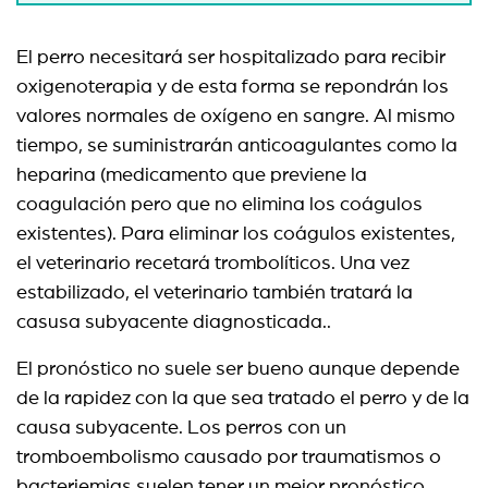
El perro necesitará ser hospitalizado para recibir
oxigenoterapia y de esta forma se repondrán los
valores normales de oxígeno en sangre. Al mismo
tiempo, se suministrarán anticoagulantes como la
heparina (medicamento que previene la
coagulación pero que no elimina los coágulos
existentes). Para eliminar los coágulos existentes,
el veterinario recetará trombolíticos. Una vez
estabilizado, el veterinario también tratará la
casusa subyacente diagnosticada..
El pronóstico no suele ser bueno aunque depende
de la rapidez con la que sea tratado el perro y de la
causa subyacente. Los perros con un
tromboembolismo causado por traumatismos o
bacteriemias suelen tener un mejor pronóstico.