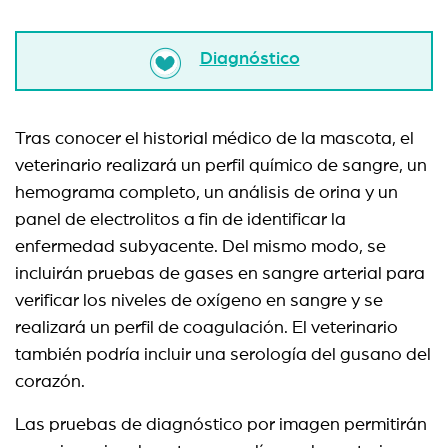
Diagnóstico
Tras conocer el historial médico de la mascota, el
veterinario realizará un perfil químico de sangre, un
hemograma completo, un análisis de orina y un
panel de electrolitos a fin de identificar la
enfermedad subyacente. Del mismo modo, se
incluirán pruebas de gases en sangre arterial para
verificar los niveles de oxígeno en sangre y se
realizará un perfil de coagulación. El veterinario
también podría incluir una serología del gusano del
corazón.
Las pruebas de diagnóstico por imagen permitirán