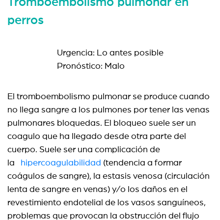
Tromboembolismo pulmonar en
perros
Urgencia: Lo antes posible
Pronóstico: Malo
El tromboembolismo pulmonar se produce cuando
no llega sangre a los pulmones por tener las venas
pulmonares bloquedas. El bloqueo suele ser un
coagulo que ha llegado desde otra parte del
cuerpo. Suele ser una complicación de
la
hipercoagulabilidad
(tendencia a formar
coágulos de sangre), la estasis venosa (circulación
lenta de sangre en venas) y/o los daños en el
revestimiento endotelial de los vasos sanguíneos,
problemas que provocan la obstrucción del flujo