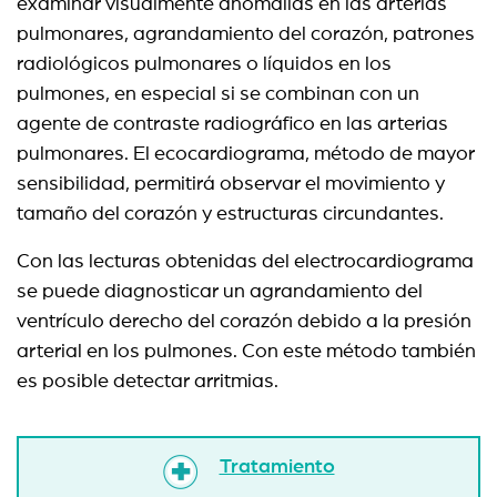
examinar visualmente anomalías en las arterias
pulmonares, agrandamiento del corazón, patrones
radiológicos pulmonares o líquidos en los
pulmones, en especial si se combinan con un
agente de contraste radiográfico en las arterias
pulmonares. El ecocardiograma, método de mayor
sensibilidad, permitirá observar el movimiento y
tamaño del corazón y estructuras circundantes.
Con las lecturas obtenidas del electrocardiograma
se puede diagnosticar un agrandamiento del
ventrículo derecho del corazón debido a la presión
arterial en los pulmones. Con este método también
es posible detectar arritmias.
Tratamiento