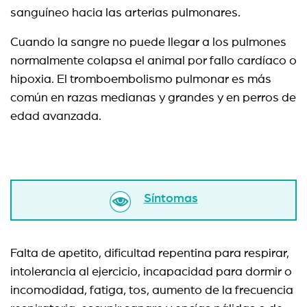
sanguíneo hacia las arterias pulmonares.
Cuando la sangre no puede llegar a los pulmones
normalmente colapsa el animal por fallo cardíaco o
hipoxia. El tromboembolismo pulmonar es más
común en razas medianas y grandes y en perros de
edad avanzada.
Síntomas
Falta de apetito, dificultad repentina para respirar,
intolerancia al ejercicio, incapacidad para dormir o
incomodidad, fatiga, tos, aumento de la frecuencia