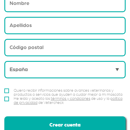
Quiero recibir informaciones sobre avances veterinarios y
productos o servicios que ayuden a cuidar mejor a mi mascota
He leído y acepto los
términos y condiciones
de uso y la
política
de privacidad
de Vetercheck
Crear cuenta