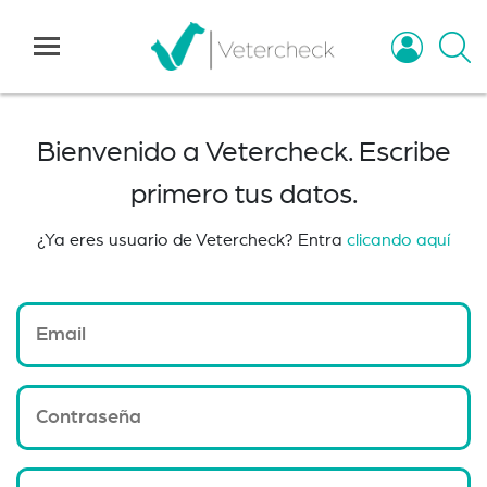
Bienvenido a Vetercheck. Escribe
primero tus datos.
¿Ya eres usuario de Vetercheck? Entra
clicando aquí