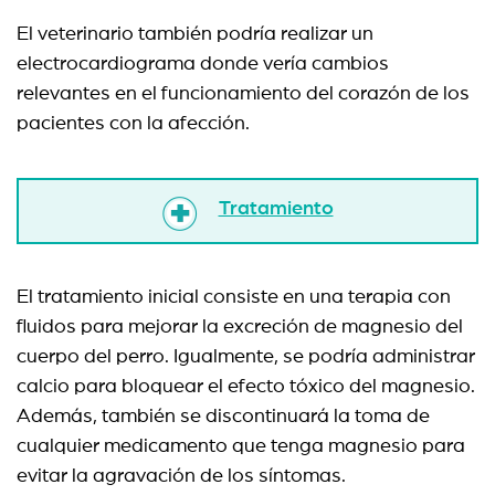
El veterinario también podría realizar un
electrocardiograma donde vería cambios
relevantes en el funcionamiento del corazón de los
pacientes con la afección.
Tratamiento
El tratamiento inicial consiste en una terapia con
fluidos para mejorar la excreción de magnesio del
cuerpo del perro. Igualmente, se podría administrar
calcio para bloquear el efecto tóxico del magnesio.
Además, también se discontinuará la toma de
cualquier medicamento que tenga magnesio para
evitar la agravación de los síntomas.