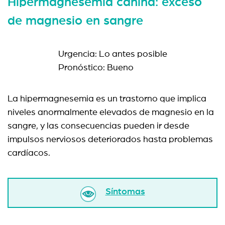
Hipermagnesemia canina: exceso
de magnesio en sangre
Urgencia: Lo antes posible
Pronóstico: Bueno
La hipermagnesemia es un trastorno que implica
niveles anormalmente elevados de magnesio en la
sangre, y las consecuencias pueden ir desde
impulsos nerviosos deteriorados hasta problemas
cardíacos.
Síntomas