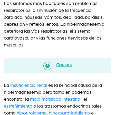
Los síntomas más habituales son problemas
respiratorios, disminución de la frecuencia
cardíaca, náuseas, vómitos, debilidad, parálisis,
depresión y reflejos lentos. La hipermagnesemia
deteriora las vías respiratorias, el sistema
cardiovascular y las funciones nerviosas de los
músculos.
Causas
La
Insuficiencia renal
es la principal causa de la
hipermagnesemia pero también podemos
encontrar la
mala motilidad intestinal
, el
estreñimiento
o los trastornos endocrinos tales
como
hipotiroidismo
,
hiperparatiroidismo
e