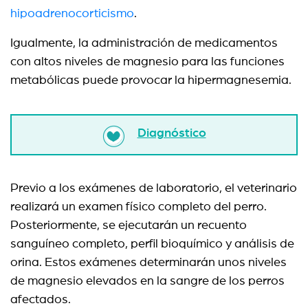
hipoadrenocorticismo
.
Igualmente, la administración de medicamentos
con altos niveles de magnesio para las funciones
metabólicas puede provocar la hipermagnesemia.
Diagnóstico
Previo a los exámenes de laboratorio, el veterinario
realizará un examen físico completo del perro.
Posteriormente, se ejecutarán un recuento
sanguíneo completo, perfil bioquímico y análisis de
orina. Estos exámenes determinarán unos niveles
de magnesio elevados en la sangre de los perros
afectados.