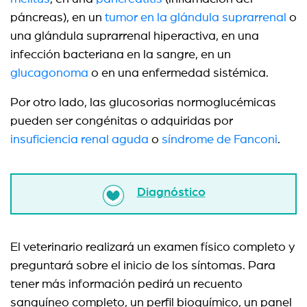
páncreas), en un
tumor en la glándula suprarrenal
o
una glándula suprarrenal hiperactiva, en una
infección bacteriana en la sangre, en un
glucagonoma
o en una enfermedad sistémica.
Por otro lado, las glucosorias normoglucémicas
pueden ser congénitas o adquiridas por
insuficiencia renal aguda
o
síndrome de Fanconi
.
Diagnóstico
El veterinario realizará un examen físico completo y
preguntará sobre el inicio de los síntomas. Para
tener más información pedirá un recuento
sanguíneo completo, un perfil bioquímico, un panel