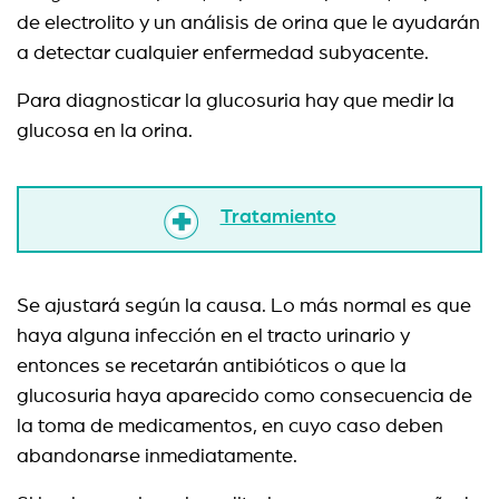
de electrolito y un análisis de orina que le ayudarán
a detectar cualquier enfermedad subyacente.
Para diagnosticar la glucosuria hay que medir la
glucosa en la orina.
Tratamiento
Se ajustará según la causa. Lo más normal es que
haya alguna infección en el tracto urinario y
entonces se recetarán antibióticos o que la
glucosuria haya aparecido como consecuencia de
la toma de medicamentos, en cuyo caso deben
abandonarse inmediatamente.