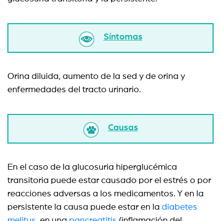
Síntomas
Orina diluida, aumento de la sed y de orina y
enfermedades del tracto urinario.
Causas
En el caso de la glucosuria hiperglucémica
transitoria puede estar causado por el estrés o por
reacciones adversas a los medicamentos. Y en la
persistente la causa puede estar en la
diabetes
melitus
, en una
pancreatitis
(inflamación del