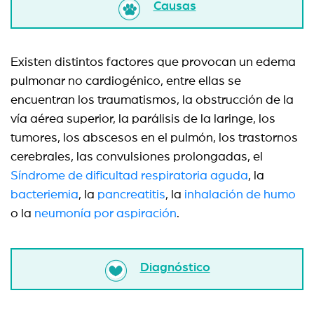
Causas
Existen distintos factores que provocan un edema
pulmonar no cardiogénico, entre ellas se
encuentran los traumatismos, la obstrucción de la
vía aérea superior, la parálisis de la laringe, los
tumores, los abscesos en el pulmón, los trastornos
cerebrales, las convulsiones prolongadas, el
Síndrome de dificultad respiratoria aguda
, la
bacteriemia
, la
pancreatitis
, la
inhalación de humo
o la
neumonía por aspiración
.
Diagnóstico