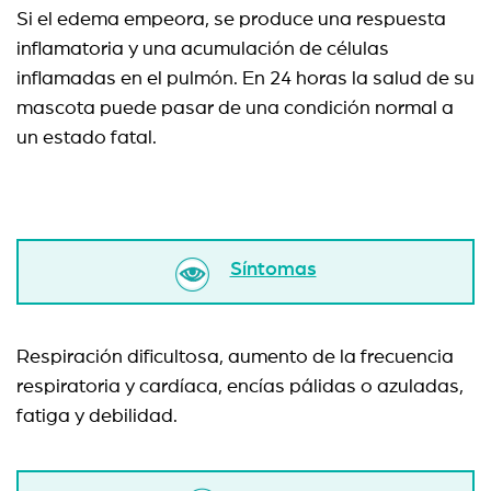
Si el edema empeora, se produce una respuesta
inflamatoria y una acumulación de células
inflamadas en el pulmón. En 24 horas la salud de su
mascota puede pasar de una condición normal a
un estado fatal.
Síntomas
Respiración dificultosa, aumento de la frecuencia
respiratoria y cardíaca, encías pálidas o azuladas,
fatiga y debilidad.