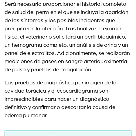
Será necesario proporcionar el historial completo
de salud del perro en el que se incluya la aparición
de los síntomas y los posibles incidentes que
precipitaron la afección. Tras finalizar el examen
físico, el veterinario solicitará un perfil bioquímico,
un hemograma completo, un análisis de orina y un
panel de electrolitos. Adicionalmente, se realizarán
mediciones de gases en sangre arterial, oximetría
de pulso y pruebas de coagulación.
Las pruebas de diagnóstico por imagen de la
cavidad torácica y el ecocardiograma son
imprescindibles para hacer un diagnóstico
definitivo y confirmar o descartar la causa del
edema pulmonar.