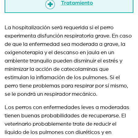
Tratamiento
La hospitalización será requerida si el perro
experimenta disfunción respiratoria grave. En caso
de que la enfermedad sea moderada a grave, la
oxigenoterapia y el descanso en jaula en un
ambiente tranquilo pueden disminuir el estrés y
minimizar la acción de catecolaminas que
estimulan la inflamación de los pulmones. Si el
perro tiene problemas para respirar por sí mismo,
se le pondrá un respirador mecánico.
Los perros con enfermedades leves a moderadas
tienen buenas probabilidades de recuperarse. El
veterinario probablemente trate de reducir el
líquido de los pulmones con diuréticos y en