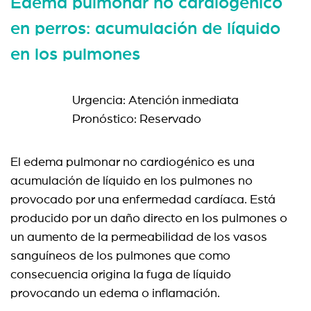
Edema pulmonar no cardiogénico
en perros: acumulación de líquido
en los pulmones
Urgencia: Atención inmediata
Pronóstico: Reservado
El edema pulmonar no cardiogénico es una
acumulación de líquido en los pulmones no
provocado por una enfermedad cardíaca. Está
producido por un daño directo en los pulmones o
un aumento de la permeabilidad de los vasos
sanguíneos de los pulmones que como
consecuencia origina la fuga de líquido
provocando un edema o inflamación.