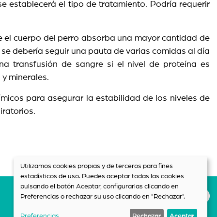
 establecerá el tipo de tratamiento. Podría requerir
que el cuerpo del perro absorba una mayor cantidad de
le se debería seguir una pauta de varias comidas al día
a transfusión de sangre si el nivel de proteína es
 y minerales.
micos para asegurar la estabilidad de los niveles de
piratorios.
Utilizamos cookies propias y de terceros para fines
estadísticos de uso. Puedes aceptar todas las cookies
pulsando el botón Aceptar, configurarlas clicando en
Preferencias o rechazar su uso clicando en "Rechazar".
Preferencias
Rechazar
Aceptar