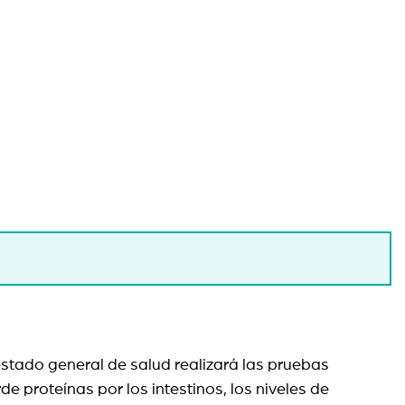
 estado general de salud realizará las pruebas
de proteínas por los intestinos, los niveles de