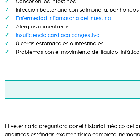
Cáncer en los intestinos
Infección bacteriana con salmonella, por hongos 
Enfermedad inflamatoria del intestino
Alergias alimentarias
Insuficiencia cardíaca congestiva
Úlceras estomacales o intestinales
Problemas con el movimiento del líquido linfático 
El veterinario preguntará por el historial médico del
analíticas estándar:
examen físico completo, hemograma