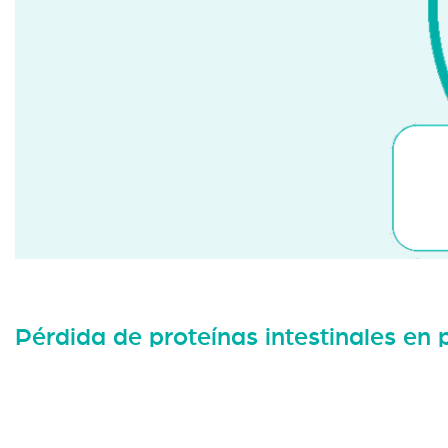
Pérdida de proteínas intestinales en 