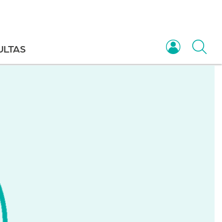
ULTAS