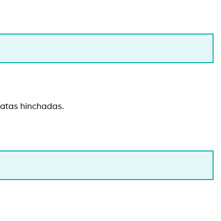
patas hinchadas.