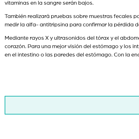
vitaminas en la sangre serán bajos.
También realizará pruebas sobre muestras fecales pa
medir la alfa- antitripsina para confirmar la pérdida d
Mediante rayos X y ultrasonidos del tórax y el abdom
corazón. Para una mejor visión del estómago y los in
en el intestino o las paredes del estómago. Con la 