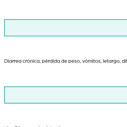
Diarrea crónica, pérdida de peso, vómitos, letargo, 