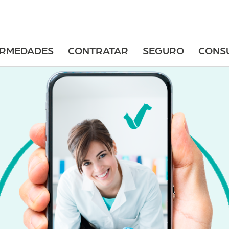
ERMEDADES
CONTRATAR
SEGURO
CONS