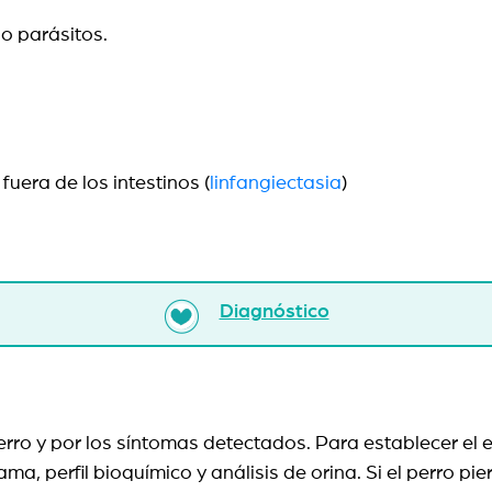
o parásitos.
fuera de los intestinos (
linfangiectasia
)
Diagnóstico
 perro y por los síntomas detectados. Para establecer el
, perfil bioquímico y análisis de orina. Si el perro pier