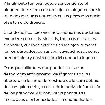
Y finalmente también puede ser congénito el
bloqueo del sistema de drenaje nasolagrimal por la
falta de aberturas normales en los párpados hacia
el sistema de drenaje.
Cuando hay condiciones adquiridas, nos podemos
encontrar con rinitis, sinusitis, traumas o lesiones
craneales, cuerpos extraños en los ojos, tumores
(en los párpados, conjuntiva, cavidad nasal, senos
paranasales) y obstrucción del conducto lagrimal.
Otras posibilidades que pueden causar un
desbordamiento anormal de lágrimas son las
aberturas a lo largo del costado de la cara debajo
de la esquina del ojo cerca de la nariz o inflamación
de los párpados y la conjuntiva por causas
infecciosas o enfermedades inmunomediadas.