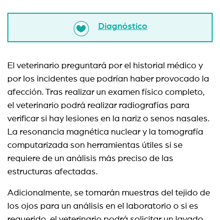
Diagnóstico
El veterinario preguntará por el historial médico y
por los incidentes que podrían haber provocado la
afección. Tras realizar un examen físico completo,
el veterinario podrá realizar radiografías para
verificar si hay lesiones en la nariz o senos nasales.
La resonancia magnética nuclear y la tomografía
computarizada son herramientas útiles si se
requiere de un análisis más preciso de las
estructuras afectadas.
Adicionalmente, se tomarán muestras del tejido de
los ojos para un análisis en el laboratorio o si es
requerido, el veterinario podrá solicitar un lavado