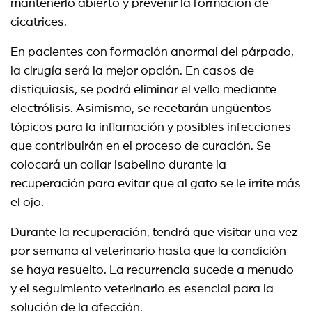
mantenerlo abierto y prevenir la formación de
cicatrices.
En pacientes con formación anormal del párpado,
la cirugía será la mejor opción. En casos de
distiquiasis, se podrá eliminar el vello mediante
electrólisis. Asimismo, se recetarán ungüentos
tópicos para la inflamación y posibles infecciones
que contribuirán en el proceso de curación. Se
colocará un collar isabelino durante la
recuperación para evitar que al gato se le irrite más
el ojo.
Durante la recuperación, tendrá que visitar una vez
por semana al veterinario hasta que la condición
se haya resuelto. La recurrencia sucede a menudo
y el seguimiento veterinario es esencial para la
solución de la afección.