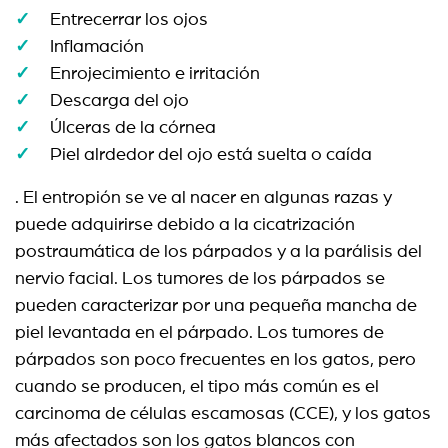
Entrecerrar los ojos
Inflamación
Enrojecimiento e irritación
Descarga del ojo
Úlceras de la córnea
Piel alrdedor del ojo está suelta o caída
. El entropión se ve al nacer en algunas razas y
puede adquirirse debido a la cicatrización
postraumática de los párpados y a la parálisis del
nervio facial. Los tumores de los párpados se
pueden caracterizar por una pequeña mancha de
piel levantada en el párpado. Los tumores de
párpados son poco frecuentes en los gatos, pero
cuando se producen, el tipo más común es el
carcinoma de células escamosas (CCE), y los gatos
más afectados son los gatos blancos con