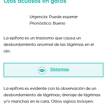
Ojos acuosos en gatos
Urgencia: Puede esperar
Pronóstico: Bueno
La epífora es un trastorno que causa un
desbordamiento anormal de las lágrimas en el
ojo.
Síntomas
La epífora es evidente con la observación de un
desbordamiento de lágrimas; drenaje de lágrimas
y/o manchas en la cara. Otros signos incluyen: