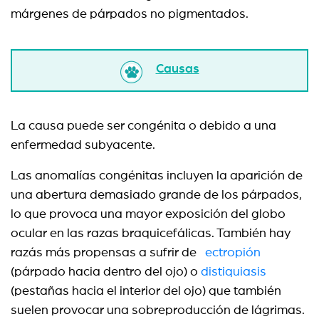
márgenes de párpados no pigmentados.
Causas
La causa puede ser congénita o debido a una
enfermedad subyacente.
Las anomalías congénitas incluyen la aparición de
una abertura demasiado grande de los párpados,
lo que provoca una mayor exposición del globo
ocular en las razas braquicefálicas. También hay
razás más propensas a sufrir de
ectropión
(párpado hacia dentro del ojo) o
distiquiasis
(pestañas hacia el interior del ojo) que también
suelen provocar una sobreproducción de lágrimas.