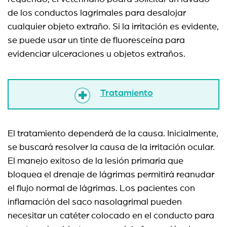
de los conductos lagrimales para desalojar
cualquier objeto extraño. Si la irritación es evidente,
se puede usar un tinte de fluoresceína para
evidenciar ulceraciones u objetos extraños.
Tratamiento
El tratamiento dependerá de la causa. Inicialmente,
se buscará resolver la causa de la irritación ocular.
El manejo exitoso de la lesión primaria que
bloquea el drenaje de lágrimas permitirá reanudar
el flujo normal de lágrimas. Los pacientes con
inflamación del saco nasolagrimal pueden
necesitar un catéter colocado en el conducto para