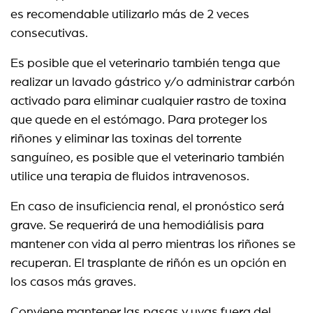
es recomendable utilizarlo más de 2 veces
consecutivas.
Es posible que el veterinario también tenga que
realizar un lavado gástrico y/o administrar carbón
activado para eliminar cualquier rastro de toxina
que quede en el estómago. Para proteger los
riñones y eliminar las toxinas del torrente
sanguíneo, es posible que el veterinario también
utilice una terapia de fluidos intravenosos.
En caso de insuficiencia renal, el pronóstico será
grave. Se requerirá de una hemodiálisis para
mantener con vida al perro mientras los riñones se
recuperan. El trasplante de riñón es un opción en
los casos más graves.
Conviene mantener las pasas y uvas fuera del