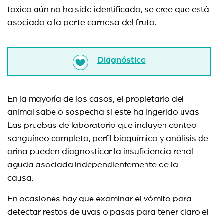
toxico aún no ha sido identificado, se cree que está
asociado a la parte carnosa del fruto.
Diagnóstico
En la mayoría de los casos, el propietario del
animal sabe o sospecha si este ha ingerido uvas.
Las pruebas de laboratorio que incluyen conteo
sanguíneo completo, perfil bioquímico y análisis de
orina pueden diagnosticar la insuficiencia renal
aguda asociada independientemente de la
causa.
En ocasiones hay que examinar el vómito para
detectar restos de uvas o pasas para tener claro el