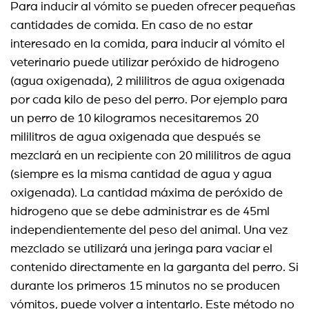
Para inducir al vómito se pueden ofrecer pequeñas
cantidades de comida. En caso de no estar
interesado en la comida, para inducir al vómito el
veterinario puede utilizar peróxido de hidrogeno
(agua oxigenada), 2 mililitros de agua oxigenada
por cada kilo de peso del perro. Por ejemplo para
un perro de 10 kilogramos necesitaremos 20
mililitros de agua oxigenada que después se
mezclará en un recipiente con 20 mililitros de agua
(siempre es la misma cantidad de agua y agua
oxigenada). La cantidad máxima de peróxido de
hidrogeno que se debe administrar es de 45ml
independientemente del peso del animal. Una vez
mezclado se utilizará una jeringa para vaciar el
contenido directamente en la garganta del perro. Si
durante los primeros 15 minutos no se producen
vómitos, puede volver a intentarlo. Este método no