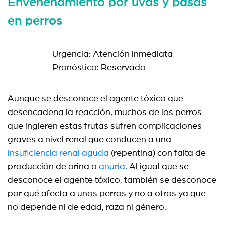
Envenenamiento por uvas y pasas
en perros
Urgencia: Atención inmediata
Pronóstico: Reservado
Aunque se desconoce el agente tóxico que
desencadena la reacción, muchos de los perros
que ingieren estas frutas sufren complicaciones
graves a nivel renal que conducen a una
insuficiencia renal aguda
(repentina) con falta de
producción de orina o
anuria
. Al igual que se
desconoce el agente tóxico, también se desconoce
por qué afecta a unos perros y no a otros ya que
no depende ni de edad, raza ni género.