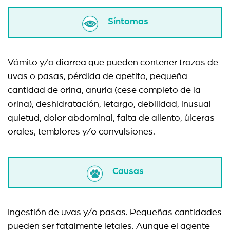
Síntomas
Vómito y/o diarrea que pueden contener trozos de
uvas o pasas, pérdida de apetito, pequeña
cantidad de orina, anuria (cese completo de la
orina), deshidratación, letargo, debilidad, inusual
quietud, dolor abdominal, falta de aliento, úlceras
orales, temblores y/o convulsiones.
Causas
Ingestión de uvas y/o pasas. Pequeñas cantidades
pueden ser fatalmente letales. Aunque el agente