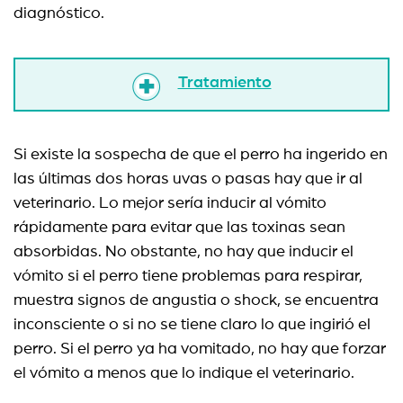
diagnóstico.
Tratamiento
Si existe la sospecha de que el perro ha ingerido en
las últimas dos horas uvas o pasas hay que ir al
veterinario. Lo mejor sería inducir al vómito
rápidamente para evitar que las toxinas sean
absorbidas. No obstante, no hay que inducir el
vómito si el perro tiene problemas para respirar,
muestra signos de angustia o shock, se encuentra
inconsciente o si no se tiene claro lo que ingirió el
perro. Si el perro ya ha vomitado, no hay que forzar
el vómito a menos que lo indique el veterinario.