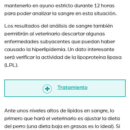
mantenerlo en ayuno estricto durante 12 horas
para poder analizar la sangre en esta situación.
Los resultados del análisis de sangre también
permitirán al veterinario descartar algunas
enfermedades subyacentes que puedan haber
causado la hiperlipidemia. Un dato interesante
será verificar la actividad de la lipoproteína lipasa
(LPL).
Tratamiento
Ante unos niveles altos de lípidos en sangre, lo
primero que hará el veterinario es ajustar la dieta
del perro (una dieta baja en grasas es lo ideal). Si