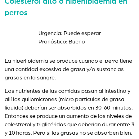
Colesterol alto o hiperlipidemia en
perros
Urgencia: Puede esperar
Pronóstico: Bueno
La hiperlipidemia se produce cuando el perro tiene
una cantidad excesiva de grasa y/o sustancias
grasas en la sangre.
Los nutrientes de las comidas pasan al intestino y
allí los quilomicrones (micro partículas de grasa
líquida) deberían ser absorbidos en 30-60 minutos.
Entonces se produce un aumento de los niveles de
colestrerol y triglicéridos que deberían durar entre 3
y 10 horas. Pero si las grasas no se absorben bien,