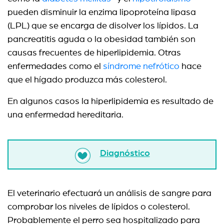
pueden disminuir la enzima lipoproteína lipasa
(LPL) que se encarga de disolver los lípidos. La
pancreatitis aguda o la obesidad también son
causas frecuentes de hiperlipidemia. Otras
enfermedades como el
síndrome nefrótico
hace
que el hígado produzca más colesterol.
En algunos casos la hiperlipidemia es resultado de
una enfermedad hereditaria.
Diagnóstico
El veterinario efectuará un análisis de sangre para
comprobar los niveles de lípidos o colesterol.
Probablemente el perro sea hospitalizado para