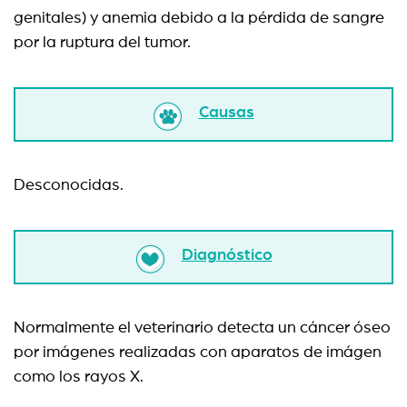
genitales) y anemia debido a la pérdida de sangre
por la ruptura del tumor.
Causas
Desconocidas.
Diagnóstico
Normalmente el veterinario detecta un cáncer óseo
por imágenes realizadas con aparatos de imágen
como los rayos X.