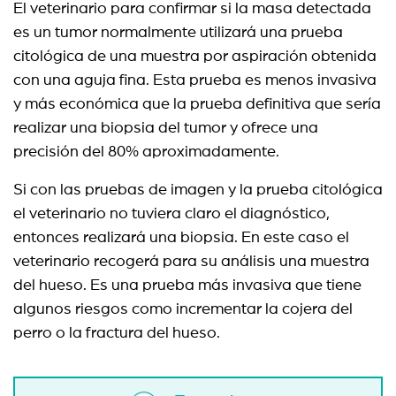
El veterinario para confirmar si la masa detectada
es un tumor normalmente utilizará una prueba
citológica de una muestra por aspiración obtenida
con una aguja fina. Esta prueba es menos invasiva
y más económica que la prueba definitiva que sería
realizar una biopsia del tumor y ofrece una
precisión del 80% aproximadamente.
Si con las pruebas de imagen y la prueba citológica
el veterinario no tuviera claro el diagnóstico,
entonces realizará una biopsia. En este caso el
veterinario recogerá para su análisis una muestra
del hueso. Es una prueba más invasiva que tiene
algunos riesgos como incrementar la cojera del
perro o la fractura del hueso.