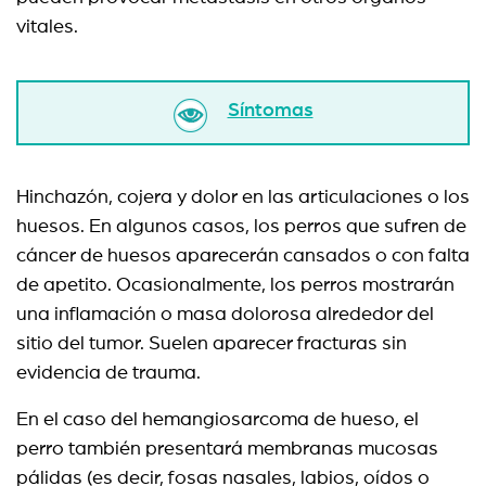
vitales.
Síntomas
Hinchazón, cojera y dolor en las articulaciones o los
huesos. En algunos casos, los perros que sufren de
cáncer de huesos aparecerán cansados o con falta
de apetito. Ocasionalmente, los perros mostrarán
una inflamación o masa dolorosa alrededor del
sitio del tumor. Suelen aparecer fracturas sin
evidencia de trauma.
En el caso del hemangiosarcoma de hueso, el
perro también presentará membranas mucosas
pálidas (es decir, fosas nasales, labios, oídos o