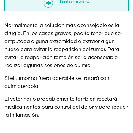
Tratamiento
Normalmente la solución más aconsejable es la
cirugía. En los casos graves, podría tener que ser
amputada alguna extremidad o extraer algún
hueso para evitar la reaparición del tumor. Para
evitar la reaparición también sería aconsejable
realizar algunas sesiones de quimio.
Si el tumor no fuera operable se tratará con
quimioterapia.
El veterinario probablemente también recetará
medicamentos para control del dolor y para reducir
la inflamación.