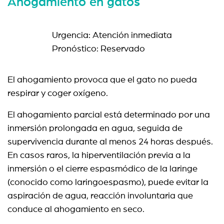
Ahogamiento en gatos
Urgencia: Atención inmediata
Pronóstico: Reservado
El ahogamiento provoca que el gato no pueda
respirar y coger oxígeno.
El ahogamiento parcial está determinado por una
inmersión prolongada en agua, seguida de
supervivencia durante al menos 24 horas después.
En casos raros, la hiperventilación previa a la
inmersión o el cierre espasmódico de la laringe
(conocido como laringoespasmo), puede evitar la
aspiración de agua, reacción involuntaria que
conduce al ahogamiento en seco.