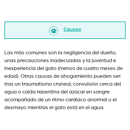
Causas
Las más comunes son la negligencia del dueño,
unas precauciones inadecuadas y la juventud e
inexperiencia del gato (menos de cuatro meses de
edad). Otras causas de ahogamiento pueden ser:
tras un traumatismo craneal, convulsión cerca del
agua o caída repentina del azúcar en sangre
acompañado de un ritmo cardíaco anormal o el
desmayo mientras el gato está en el agua.