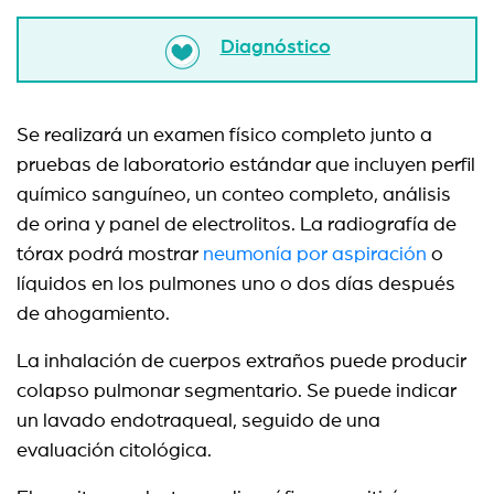
Diagnóstico
Se realizará un examen físico completo junto a
pruebas de laboratorio estándar que incluyen perfil
químico sanguíneo, un conteo completo, análisis
de orina y panel de electrolitos. La radiografía de
tórax podrá mostrar
neumonía por aspiración
o
líquidos en los pulmones uno o dos días después
de ahogamiento.
La inhalación de cuerpos extraños puede producir
colapso pulmonar segmentario. Se puede indicar
un lavado endotraqueal, seguido de una
evaluación citológica.