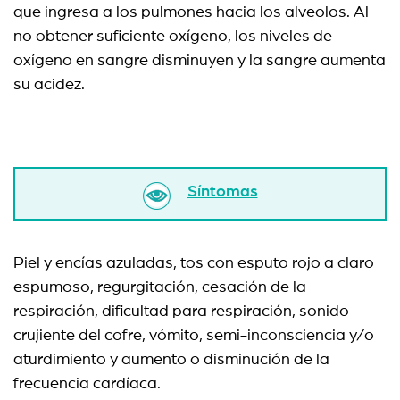
que ingresa a los pulmones hacia los alveolos. Al
no obtener suficiente oxígeno, los niveles de
oxígeno en sangre disminuyen y la sangre aumenta
su acidez.
Síntomas
Piel y encías azuladas, tos con esputo rojo a claro
espumoso, regurgitación, cesación de la
respiración, dificultad para respiración, sonido
crujiente del cofre, vómito, semi-inconsciencia y/o
aturdimiento y aumento o disminución de la
frecuencia cardíaca.