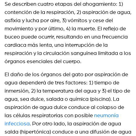
Se describen cuatro etapas del ahogamiento: 1)
contención de la respiración, 2) aspiración de agua,
asfixia y lucha por aire, 3) vómitos y cese del
movimiento y por último, 4) la muerte. El reflejo de
buceo puede ocurrir, resultando en una frecuencia
cardiaca más lenta, una interrupción de la
respiración y la circulación sanguínea limitada a los
órganos esenciales del cuerpo.
El daño de los órganos del gato por aspiración de
agua dependerá de tres factores: 1) tiempo de
inmersión, 2) la temperatura del agua y 3) el tipo de
agua, sea dulce, salada o química (piscina). La
aspiración de agua dulce conduce al colapso de
las células respiratorias con posible
neumonía
infecciosa
. Por otro lado, la aspiración de agua
salda (hipertónica) conduce a una difusión de agua