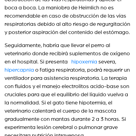
boca a boca. La maniobra de Heimlich no es
recomendable en caso de obstrucción de las vías
respiratorias debido al alto riesgo de regurgitación
y posterior aspiración del contenido del estómago.
Seguidamente, habría que llevar el perro al
veterinario donde recibirá suplementos de oxígeno
en el hospital. Si presenta
hipoxemia
severa,
hipercapnia
o fatiga respiratoria, podrá requerir un
ventilador para asistencia respiratoria. La terapia
con fluidos y el manejo electrolitos acido-base son
cruciales para que el equilibrio del líquido vuelva a
la normalidad. Si el gato tiene hipotermia, el
veterinario calentará el cuerpo de la mascota
gradualmente con mantas durante 2 a 3 horas. Si
experimenta lesión cerebral o pulmonar grave
necesitara nutrición intravenosa.