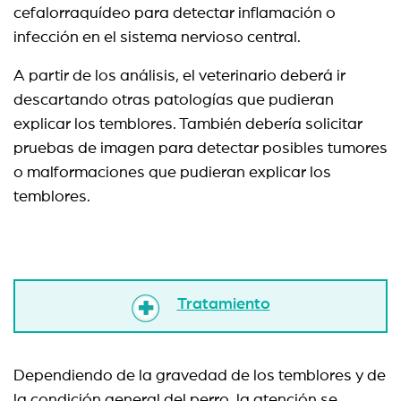
cefalorraquídeo para detectar inflamación o
infección en el sistema nervioso central.
A partir de los análisis, el veterinario deberá ir
descartando otras patologías que pudieran
explicar los temblores. También debería solicitar
pruebas de imagen para detectar posibles tumores
o malformaciones que pudieran explicar los
temblores.
Tratamiento
Dependiendo de la gravedad de los temblores y de
la condición general del perro, la atención se