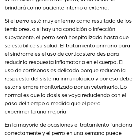
brindará como paciente interno o externo.
Si el perro está muy enfermo como resultado de los
temblores, o si hay una condición o infección
subyacente, el perro será hospitalizado hasta que
se estabilice su salud. El tratamiento primario para
el síndrome es el uso de corticosteroides para
reducir la respuesta inflamatoria en el cuerpo. El
uso de cortisonas es delicado porque reducen la
respuesta del sistema inmunológico y por eso debe
estar siempre monitorizado por un veterinario. Lo
normal es que la dosis se vaya reduciendo con el
paso del tiempo a medida que el perro
experimenta una mejoría.
En la mayoría de ocasiones el tratamiento funciona
correctamente y el perro en una semana puede