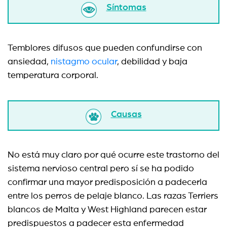
Síntomas
Temblores difusos que pueden confundirse con
ansiedad,
nistagmo ocular
, debilidad y baja
temperatura corporal.
Causas
No está muy claro por qué ocurre este trastorno del
sistema nervioso central pero sí se ha podido
confirmar una mayor predisposición a padecerla
entre los perros de pelaje blanco. Las razas Terriers
blancos de Malta y West Highland parecen estar
predispuestos a padecer esta enfermedad