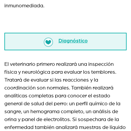
inmunomediada.
Diagnóstico
El veterinario primero realizará una inspección
física y neurológica para evaluar los temblores.
Tratará de evaluar si las reacciones y la
coordinación son normales. También realizará
analíticas completas para conocer el estado
general de salud del perro: un perfil químico de la
sangre, un hemograma completo, un análisis de
orina y panel de electrolitos. Si sospechara de la
enfermedad también analizará muestras de líquido