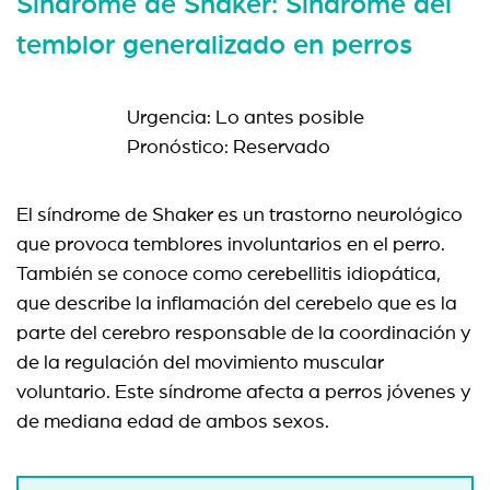
Síndrome de Shaker: Síndrome del
temblor generalizado en perros
Urgencia: Lo antes posible
Pronóstico: Reservado
El síndrome de Shaker es un trastorno neurológico
que provoca temblores involuntarios en el perro.
También se conoce como cerebellitis idiopática,
que describe la inflamación del cerebelo que es la
parte del cerebro responsable de la coordinación y
de la regulación del movimiento muscular
voluntario. Este síndrome afecta a perros jóvenes y
de mediana edad de ambos sexos.