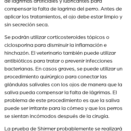
de lágrimas artificiales y lubricantes para
compensar la falta de lagrima del perro. Antes de
aplicar los tratamientos, el ojo debe estar limpio y
sin secreción seca.
Se podrán utilizar corticosteroides tópicos o
ciclosporina para disminuir la inflamación e
hinchazón. El veterinario también puede utilizar
antibióticos para tratar o prevenir infecciones
bacterianas. En casos graves, se puede utilizar un
procedimiento quirúrgico para conectar las
glándulas salivales con los ojos de manera que la
saliva pueda compensar la falta de lágrimas. El
problema de este procedimiento es que la saliva
puede ser irritante para la córnea y que los perros
se sientan incómodos después de la cirugía.
La prueba de Shirmer probablemente se realizará