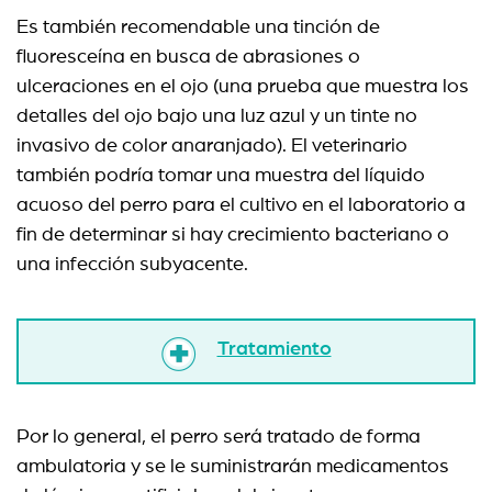
Es también recomendable una tinción de
fluoresceína en busca de abrasiones o
ulceraciones en el ojo (una prueba que muestra los
detalles del ojo bajo una luz azul y un tinte no
invasivo de color anaranjado). El veterinario
también podría tomar una muestra del líquido
acuoso del perro para el cultivo en el laboratorio a
fin de determinar si hay crecimiento bacteriano o
una infección subyacente.
Tratamiento
Por lo general, el perro será tratado de forma
ambulatoria y se le suministrarán medicamentos