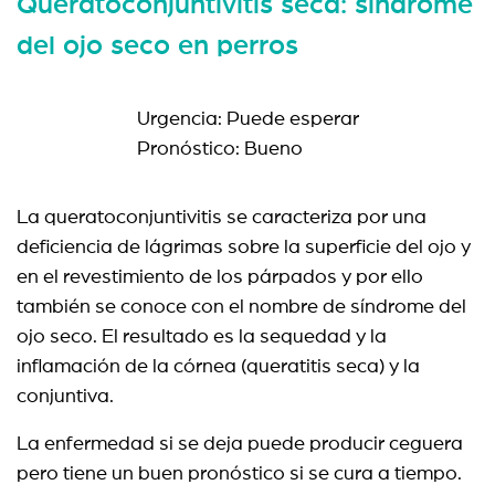
Queratoconjuntivitis seca: síndrome
del ojo seco en perros
Urgencia: Puede esperar
Pronóstico: Bueno
La queratoconjuntivitis se caracteriza por una
deficiencia de lágrimas sobre la superficie del ojo y
en el revestimiento de los párpados y por ello
también se conoce con el nombre de síndrome del
ojo seco. El resultado es la sequedad y la
inflamación de la córnea (queratitis seca) y la
conjuntiva.
La enfermedad si se deja puede producir ceguera
pero tiene un buen pronóstico si se cura a tiempo.