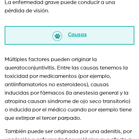
La enfermedad grave puede conducir a una
pérdida de visión.
Causas
Múltiples factores pueden originar la
queratoconjuntivitis. Entre las causas tenemos la
toxicidad por medicamentos (por ejemplo,
antiinflamatorios no esteroideos), causas
inducidas por fármacos (la anestesia general y la
atropina causan síndrome de ojo seco transitorio)
o inducida por el médico cuando por ejemplo tiene
que extirpar el tercer parpado.
También puede ser originada por una adenitis, por