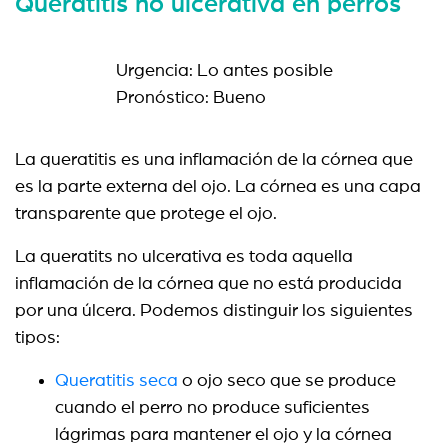
Queratitis no ulcerativa en perros
Urgencia: Lo antes posible
Pronóstico: Bueno
La queratitis es una inflamación de la córnea que
es la parte externa del ojo. La córnea es una capa
transparente que protege el ojo.
La queratits no ulcerativa es toda aquella
inflamación de la córnea que no está producida
por una úlcera. Podemos distinguir los siguientes
tipos:
Queratitis seca
o ojo seco que se produce
cuando el perro no produce suficientes
lágrimas para mantener el ojo y la córnea