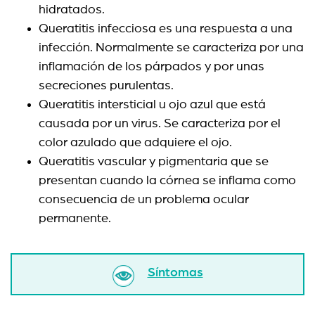
hidratados.
Queratitis infecciosa es una respuesta a una
infección. Normalmente se caracteriza por una
inflamación de los párpados y por unas
secreciones purulentas.
Queratitis intersticial u ojo azul que está
causada por un virus. Se caracteriza por el
color azulado que adquiere el ojo.
Queratitis vascular y pigmentaria que se
presentan cuando la córnea se inflama como
consecuencia de un problema ocular
permanente.
Síntomas