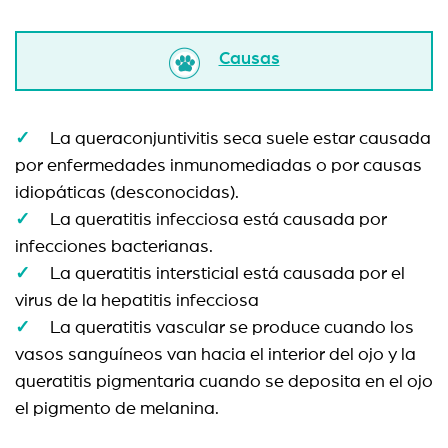
Causas
La queraconjuntivitis seca suele estar causada
por enfermedades inmunomediadas o por causas
idiopáticas (desconocidas).
La queratitis infecciosa está causada por
infecciones bacterianas.
La queratitis intersticial está causada por el
virus de la hepatitis infecciosa
La queratitis vascular se produce cuando los
vasos sanguíneos van hacia el interior del ojo y la
queratitis pigmentaria cuando se deposita en el ojo
el pigmento de melanina.