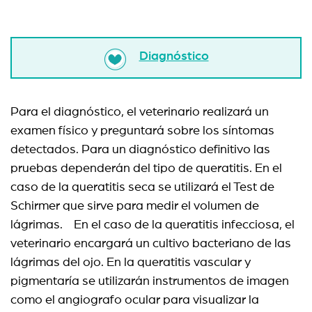
Diagnóstico
Para el diagnóstico, el veterinario realizará un
examen físico y preguntará sobre los síntomas
detectados. Para un diagnóstico definitivo las
pruebas dependerán del tipo de queratitis. En el
caso de la queratitis seca se utilizará el Test de
Schirmer que sirve para medir el volumen de
lágrimas. En el caso de la queratitis infecciosa, el
veterinario encargará un cultivo bacteriano de las
lágrimas del ojo. En la queratitis vascular y
pigmentaría se utilizarán instrumentos de imagen
como el angiografo ocular para visualizar la