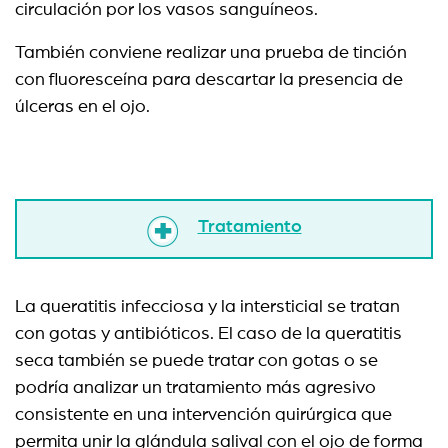
circulación por los vasos sanguíneos.
También conviene realizar una prueba de tinción
con fluoresceína para descartar la presencia de
úlceras en el ojo.
Tratamiento
La queratitis infecciosa y la intersticial se tratan
con gotas y antibióticos. El caso de la queratitis
seca también se puede tratar con gotas o se
podría analizar un tratamiento más agresivo
consistente en una intervención quirúrgica que
permita unir la glándula salival con el ojo de forma