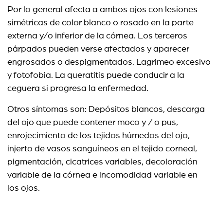
Por lo general afecta a ambos ojos con lesiones
simétricas de color blanco o rosado en la parte
externa y/o inferior de la córnea. Los terceros
párpados pueden verse afectados y aparecer
engrosados o despigmentados. Lagrimeo excesivo
y fotofobia. La queratitis puede conducir a la
ceguera si progresa la enfermedad.
Otros síntomas son: Depósitos blancos, descarga
del ojo que puede contener moco y / o pus,
enrojecimiento de los tejidos húmedos del ojo,
injerto de vasos sanguíneos en el tejido corneal,
pigmentación, cicatrices variables, decoloración
variable de la córnea e incomodidad variable en
los ojos.