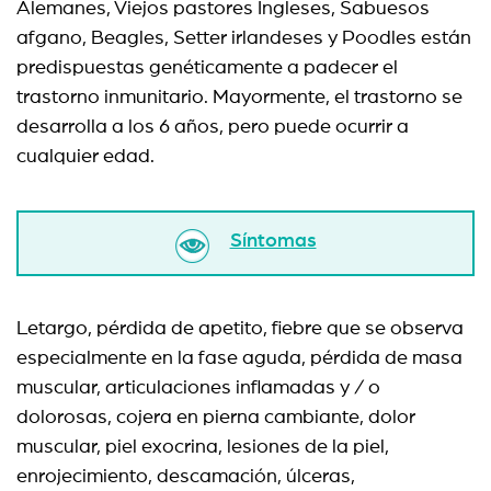
Alemanes, Viejos pastores Ingleses, Sabuesos
afgano, Beagles, Setter irlandeses y Poodles están
predispuestas genéticamente a padecer el
trastorno inmunitario. Mayormente, el trastorno se
desarrolla a los 6 años, pero puede ocurrir a
cualquier edad.
Síntomas
Letargo, pérdida de apetito, fiebre que se observa
especialmente en la fase aguda, pérdida de masa
muscular, articulaciones inflamadas y / o
dolorosas, cojera en pierna cambiante, dolor
muscular, piel exocrina, lesiones de la piel,
enrojecimiento, descamación, úlceras,