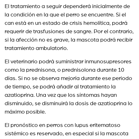
El tratamiento a seguir dependerá inicialmente de
la condición en la que el perro se encuentre. Si el
can está en un estado de crisis hemolítica, podrá
requerir de trasfusiones de sangre. Por el contrario,
si la afección no es grave, la mascota podrá recibir
tratamiento ambulatorio.
El veterinario podrá suministrar inmunosupresores
como la prednisona, o prednisolona durante 10
días. Si no se observa mejoría durante ese periodo
de tiempo, se podrá añadir al tratamiento la
azatioprina. Una vez que los síntomas hayan
disminuido, se disminuirá la dosis de azatioprina lo
máximo posible.
El pronóstico en perros con lupus eritematoso
sistémico es reservado, en especial si la mascota