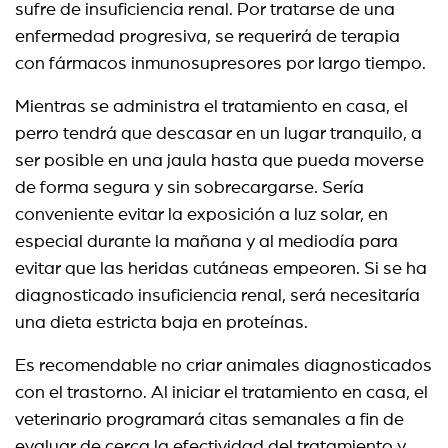
sufre de insuficiencia renal. Por tratarse de una
enfermedad progresiva, se requerirá de terapia
con fármacos inmunosupresores por largo tiempo.
Mientras se administra el tratamiento en casa, el
perro tendrá que descasar en un lugar tranquilo, a
ser posible en una jaula hasta que pueda moverse
de forma segura y sin sobrecargarse. Sería
conveniente evitar la exposición a luz solar, en
especial durante la mañana y al mediodía para
evitar que las heridas cutáneas empeoren. Si se ha
diagnosticado insuficiencia renal, será necesitaría
una dieta estricta baja en proteínas.
Es recomendable no criar animales diagnosticados
con el trastorno. Al iniciar el tratamiento en casa, el
veterinario programará citas semanales a fin de
evaluar de cerca la efectividad del tratamiento y