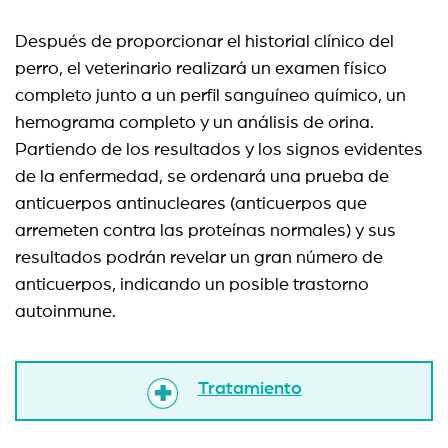
Después de proporcionar el historial clínico del
perro, el veterinario realizará un examen físico
completo junto a un perfil sanguíneo químico, un
hemograma completo y un análisis de orina.
Partiendo de los resultados y los signos evidentes
de la enfermedad, se ordenará una prueba de
anticuerpos antinucleares (anticuerpos que
arremeten contra las proteínas normales) y sus
resultados podrán revelar un gran número de
anticuerpos, indicando un posible trastorno
autoinmune.
Tratamiento