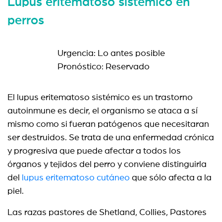
Lupus eritematoso sistémico en
perros
Urgencia: Lo antes posible
Pronóstico: Reservado
El lupus eritematoso sistémico es un trastorno
autoinmune es decir, el organismo se ataca a sí
mismo como si fueran patógenos que necesitaran
ser destruidos. Se trata de una enfermedad crónica
y progresiva que puede afectar a todos los
órganos y tejidos del perro y conviene distinguirla
del
lupus eritematoso cutáneo
que sólo afecta a la
piel.
Las razas pastores de Shetland, Collies, Pastores