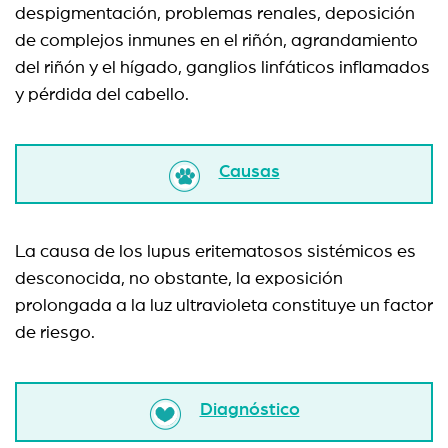
despigmentación, problemas renales, deposición
de complejos inmunes en el riñón, agrandamiento
del riñón y el hígado, ganglios linfáticos inflamados
y pérdida del cabello.
Causas
La causa de los lupus eritematosos sistémicos es
desconocida, no obstante, la exposición
prolongada a la luz ultravioleta constituye un factor
de riesgo.
Diagnóstico