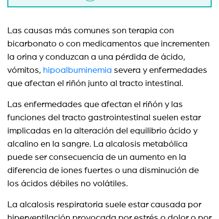
Las causas más comunes son terapia con
bicarbonato o con medicamentos que incrementen
la orina y conduzcan a una pérdida de ácido,
vómitos,
hipoalbuminemia
severa y enfermedades
que afectan el riñón junto al tracto intestinal.
Las enfermedades que afectan el riñón y las
funciones del tracto gastrointestinal suelen estar
implicadas en la alteración del equilibrio ácido y
alcalino en la sangre. La alcalosis metabólica
puede ser consecuencia de un aumento en la
diferencia de iones fuertes o una disminución de
los ácidos débiles no volátiles.
La alcalosis respiratoria suele estar causada por
hiperventilación provocada por estrés o dolor o por