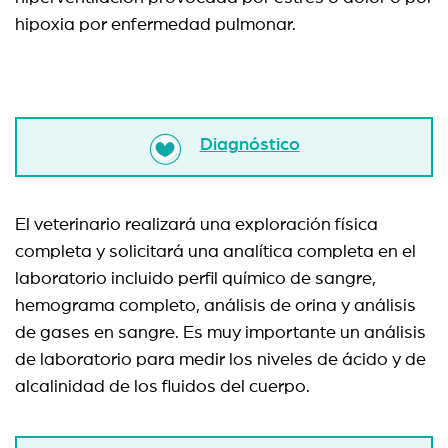
hipoxia por enfermedad pulmonar.
Diagnóstico
El veterinario realizará una exploración física
completa y solicitará una analítica completa en el
laboratorio incluido perfil químico de sangre,
hemograma completo, análisis de orina y análisis
de gases en sangre. Es muy importante un análisis
de laboratorio para medir los niveles de ácido y de
alcalinidad de los fluidos del cuerpo.