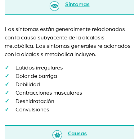
Síntomas
Los síntomas están generalmente relacionados
con la causa subyacente de la alcalosis
metabólica. Los síntomas generales relacionados
con la alcalosis metabólica incluyen:
Latidos irregulares
Dolor de barriga
Debilidad
Contracciones musculares
Deshidratación
Convulsiones
Causas