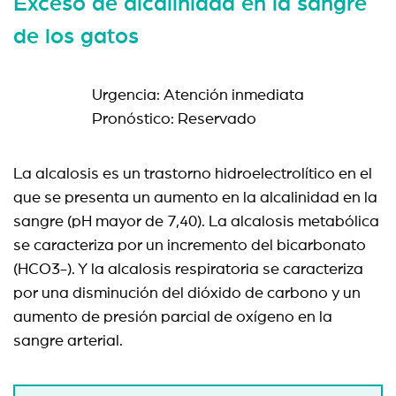
Exceso de alcalinidad en la sangre
de los gatos
Urgencia: Atención inmediata
Pronóstico: Reservado
La alcalosis es un trastorno hidroelectrolítico en el
que se presenta un aumento en la alcalinidad en la
sangre (pH mayor de 7,40). La alcalosis metabólica
se caracteriza por un incremento del bicarbonato
(HCO3-). Y la alcalosis respiratoria se caracteriza
por una disminución del dióxido de carbono y un
aumento de presión parcial de oxígeno en la
sangre arterial.