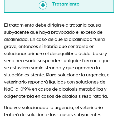
Tratamiento
El tratamiento debe dirigirse a tratar la causa
subyacente que haya provocado el exceso de
alcalinidad. En caso de que la alcalinidad fuera
grave, entonces sí habría que centrarse en
solucionar primero el desequilibrio ácido-base y
sería necesario suspender cualquier fármaco que
se estuviera suministrando y que agravara la
situación existente. Para solucionar la urgencia, el
veterinario repondrá líquidos con soluciones de
NaCI al 0'9% en casos de alcalosis metabólica y
oxigenoterpia en casos de alcalosis respiratoria.
Una vez solucionada la urgencia, el veterinario
tratará de solucionar las causas subyacentes.