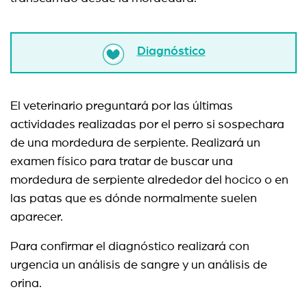
Diagnóstico
El veterinario preguntará por las últimas
actividades realizadas por el perro si sospechara
de una mordedura de serpiente. Realizará un
examen físico para tratar de buscar una
mordedura de serpiente alrededor del hocico o en
las patas que es dónde normalmente suelen
aparecer.
Para confirmar el diagnóstico realizará con
urgencia un análisis de sangre y un análisis de
orina.