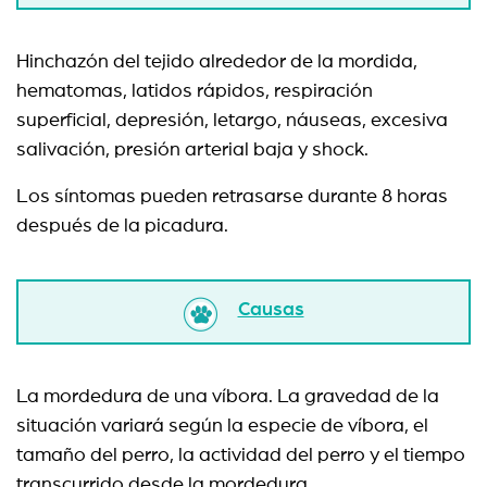
Hinchazón del tejido alrededor de la mordida,
hematomas, latidos rápidos, respiración
superficial, depresión, letargo, náuseas, excesiva
salivación, presión arterial baja y shock.
Los síntomas pueden retrasarse durante 8 horas
después de la picadura.
Causas
La mordedura de una víbora. La gravedad de la
situación variará según la especie de víbora, el
tamaño del perro, la actividad del perro y el tiempo
transcurrido desde la mordedura.