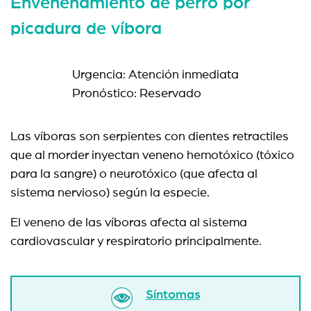
Envenenamiento de perro por
picadura de víbora
Urgencia: Atención inmediata
Pronóstico: Reservado
Las víboras son serpientes con dientes retractiles
que al morder inyectan veneno hemotóxico (tóxico
para la sangre) o neurotóxico (que afecta al
sistema nervioso) según la especie.
El veneno de las víboras afecta al sistema
cardiovascular y respiratorio principalmente.
Síntomas