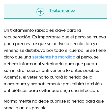
Tratamiento
Un tratamiento rápido es clave para la
recuperación. Es importante que el perro se mueva
poco para evitar que se active la circulación y el
veneno se distribuya por todo el cuerpo. Si se tiene
claro que una
serpiente ha mordido
al perro, se
deberá informar al veterinario para que pueda
suministrar sueros anti veneno lo antes posible.
Además, el veterinario curará la herida de la
mordedura y probablemente prescribirá también
antibióticos para evitar que surja una infección.
Normalmente no debe cubrirse la herida para que
sane lo antes posible.