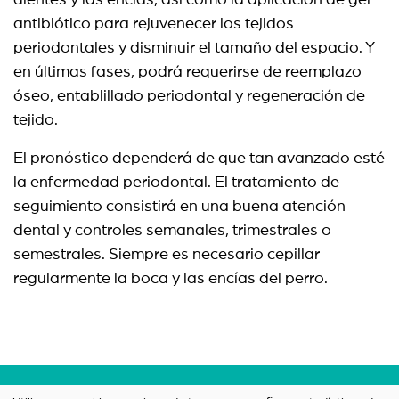
dientes y las encías, así como la aplicación de gel
antibiótico para rejuvenecer los tejidos
periodontales y disminuir el tamaño del espacio. Y
en últimas fases, podrá requerirse de reemplazo
óseo, entablillado periodontal y regeneración de
tejido.
El pronóstico dependerá de que tan avanzado esté
la enfermedad periodontal. El tratamiento de
seguimiento consistirá en una buena atención
dental y controles semanales, trimestrales o
semestrales. Siempre es necesario cepillar
regularmente la boca y las encías del perro.