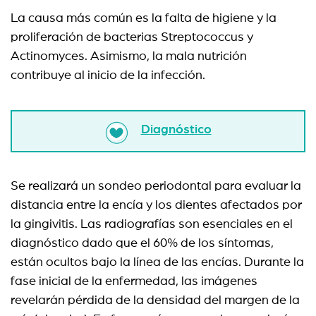
La causa más común es la falta de higiene y la
proliferación de bacterias Streptococcus y
Actinomyces. Asimismo, la mala nutrición
contribuye al inicio de la infección.
Diagnóstico
Se realizará un sondeo periodontal para evaluar la
distancia entre la encía y los dientes afectados por
la gingivitis. Las radiografías son esenciales en el
diagnóstico dado que el 60% de los síntomas,
están ocultos bajo la línea de las encías. Durante la
fase inicial de la enfermedad, las imágenes
revelarán pérdida de la densidad del margen de la