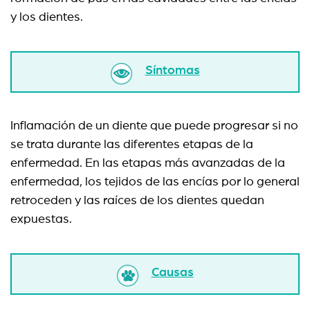
y los dientes.
Síntomas
Inflamación de un diente que puede progresar si no
se trata durante las diferentes etapas de la
enfermedad. En las etapas más avanzadas de la
enfermedad, los tejidos de las encías por lo general
retroceden y las raíces de los dientes quedan
expuestas.
Causas