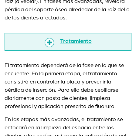
raíz (alveolar). En fases más avanzadas, revelará
pérdida del soporte óseo alrededor de la raíz del o
de los dientes afectados.
Tratamiento
El tratamiento dependerá de la fase en la que se
encuentre. En la primera etapa, el tratamiento
consistirá en controlar la placa y prevenir la
pérdida de inserción. Para ello debe cepillarse
diariamente con pasta de dientes, limpieza
profesional y aplicación prescrita de fluoruro.
En las etapas más avanzadas, el tratamiento se
enfocará en la limpieza del espacio entre los