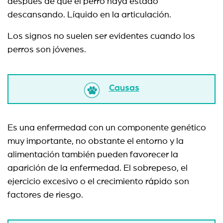
después de que el perro haya estado
descansando. Líquido en la articulación.
Los signos no suelen ser evidentes cuando los
perros son jóvenes.
Causas
Es una enfermedad con un componente genético
muy importante, no obstante el entorno y la
alimentación también pueden favorecer la
aparición de la enfermedad. El sobrepeso, el
ejercicio excesivo o el crecimiento rápido son
factores de riesgo.