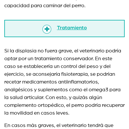
capacidad para caminar del perro.
Tratamiento
Si la displasia no fuera grave, el veterinario podría
optar por un tratamiento conservador. En este
caso se establecería un control del peso y del
ejercicio, se aconsejaría fisioterapia, se podrían
recetar medicamentos antiinflamatorios,
analgésicos y suplementos como el omega3 para
la salud articular. Con esto, y quizás algún
complemento ortopédico, el perro podría recuperar
la movilidad en casos leves.
En casos más graves, el veterinario tendrá que