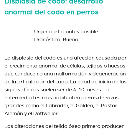
Displasia de codo: desarrollo
anormal del codo en perros
Urgencia: Lo antes posible
Pronóstico: Bueno
La displasia del codo es una afección causada por
el crecimiento anormal de células, tejidos o huesos
que conducen a una malformación y degeneración
de la articulación del codo. La edad de inicio de los
signos clínicos suelen ser de 4-10 meses. La
enfermedad es más habitual en perros de razas
grandes como el Labrador, el Golden, el Pastor
Alemán y el Rottweiler.
Las alteraciones del tejido óseo primero producen