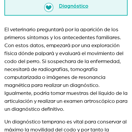
Diagnóstico
El veterinario preguntará por la aparición de los
primeros síntomas y los antecedentes familiares.
Con estos datos, empezará por una exploración
física dónde palpará y evaluará el movimiento del
codo del perro. Si sospechara de la enfermedad,
necesitará de radiografías, tomografía
computarizada o imágenes de resonancia
magnética para realizar un diagnóstico.
Igualmente, podría tomar muestras del líquido de la
articulación y realizar un examen artroscópico para
un diagnóstico definitivo.
Un diagnóstico temprano es vital para conservar al
máximo la movilidad del codo y por tanto la