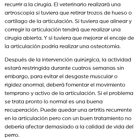
recurrir a la cirugía. El veterinario realizará una
artroscopia si tuviera que retirar trozos de hueso o
cartílago de la articulación. Si tuviera que alinear y
corregir la articulación tendrá que realizar una
cirugía abierta. Y si tuviera que mejorar el encaje de
la articulación podría realizar una osteotomía.
Después de la intervención quirúrgica, la actividad
estará restringida durante cuatros semanas sin
embargo, para evitar el desgaste muscular o
rigidez anormal, deberá fomentar el movimiento
temprano y activo de la articulación. Si el problema
se trata pronto lo normal es una buena
recuperación. Puede quedar una artritis recurrente
en la articulación pero con un buen tratamiento no
debería afectar demasiado a la calidad de vida del
perro.