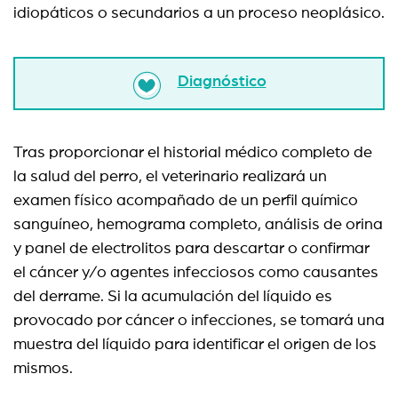
idiopáticos o secundarios a un proceso neoplásico.
Diagnóstico
Tras proporcionar el historial médico completo de
la salud del perro, el veterinario realizará un
examen físico acompañado de un perfil químico
sanguíneo, hemograma completo, análisis de orina
y panel de electrolitos para descartar o confirmar
el cáncer y/o agentes infecciosos como causantes
del derrame. Si la acumulación del líquido es
provocado por cáncer o infecciones, se tomará una
muestra del líquido para identificar el origen de los
mismos.