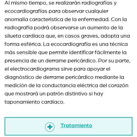
Al mismo tiempo, se realizarán radiografías y
ecocardiografías para observar cualquier
anomalía característica de la enfermedad. Con la
radiografía podrá observarse un aumento de la
silueta cardíaca que, en casos graves, adopta una
forma esférica. La ecocardiografía es una técnica
más sensible que permite identificar fácilmente la
presencia de un derrame pericárdico. Por su parte,
el electrocardiograma sirve para apoyar el
diagnóstico de derrame pericárdico mediante la
medición de la conductancia eléctrica del corazón
que mostrará un patrón distintivo si hay
taponamiento cardíaco.
Tratamiento