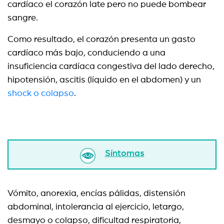
cardíaco el corazón late pero no puede bombear
sangre.
Como resultado, el corazón presenta un gasto
cardíaco más bajo, conduciendo a una
insuficiencia cardíaca congestiva del lado derecho,
hipotensión, ascitis (líquido en el abdomen) y un
shock o colapso
.
Síntomas
Vómito, anorexia, encías pálidas, distensión
abdominal, intolerancia al ejercicio, letargo,
desmayo o colapso, dificultad respiratoria,