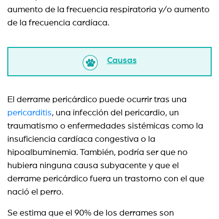
aumento de la frecuencia respiratoria y/o aumento
de la frecuencia cardíaca.
Causas
El derrame pericárdico puede ocurrir tras una
pericarditis
, una infección del pericardio, un
traumatismo o enfermedades sistémicas como la
insuficiencia cardíaca congestiva o la
hipoalbuminemia. También, podría ser que no
hubiera ninguna causa subyacente y que el
derrame pericárdico fuera un trastorno con el que
nació el perro.
Se estima que el 90% de los derrames son