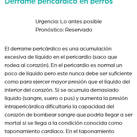
Derrame pericárdico en perros
Urgencia: Lo antes posible
Pronóstico: Reservado
El derrame pericárdico es una acumulación
excesiva de líquido en el pericardio (saco que
rodea al corazón). En el pericardio es normal un
poco de líquido pero este nunca debe ser suficiente
como para ejercer mayor presión que el líquido del
interior del corazón. Si se acumula demasiado
líquido (sangre, suero o pus) y aumenta la presión
intrapericárdica dificultaría la capacidad del
corazón de bombear sangre que podría llegar a ser
mortal si se llega a la condición conocida como
taponamiento cardíaco. En el taponamiento