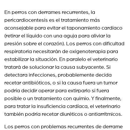
En perros con derrames recurrentes, la
pericardiocentesis es el tratamiento más
aconsejable para evitar el taponamiento cardíaco
(retirar el líquido con una aguja para aliviar la
presión sobre el corazón). Los perros con dificultad
respiratoria necesitarán de oxigenoterapia para
estabilizar la situación. En paralelo el veterinario
tratará de solucionar la causa subyacente. Si
detectara infecciones, probablemente decida
recetar antibióticos, o si la causa fuera un tumor
podría decidir operar para extirparlo si fuera
posible o un tratamiento con quimio. Y finalmente,
para tratar la insuficiencia cardíaca, el veterinario
también podría recetar diuréticos o antiarrítmicos.
Los perros con problemas recurrentes de derrame