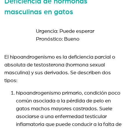
Deficiencia de hormonas
masculinas en gatos
Urgencia: Puede esperar
Pronóstico: Bueno
El hipoandrogenismo es la deficiencia parcial o
absoluta de testosterona (hormona sexual
masculina) y sus derivados. Se describen dos
tipos:
hipoandrogenismo primario, condición poco
común asociada a la pérdida de pelo en
gatos machos mayores castrados. Suele
asociarse a una enfermedad testicular
inflamatoria que
puede conducir a la falta de