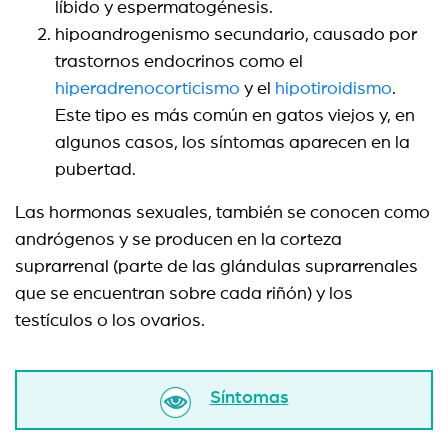
líbido y espermatogénesis.
hipoandrogenismo secundario, causado por
trastornos endocrinos como el
hiperadrenocorticismo
y el
hipotiroidismo
.
Este tipo es más común en gatos viejos y, en
algunos casos, los síntomas aparecen en la
pubertad.
Las hormonas sexuales, también se conocen como
andrógenos y se producen en la corteza
suprarrenal (parte de las glándulas suprarrenales
que se encuentran sobre cada riñón) y los
testículos o los ovarios.
Síntomas