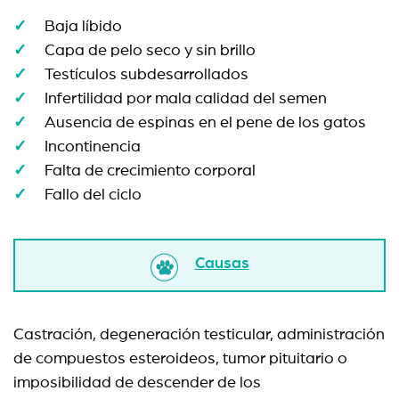
Baja líbido
Capa de pelo seco y sin brillo
Testículos subdesarrollados
Infertilidad por mala calidad del semen
Ausencia de espinas en el pene de los gatos
Incontinencia
Falta de crecimiento corporal
Fallo del ciclo
Causas
Castración, degeneración testicular, administración
de compuestos esteroideos, tumor pituitario o
imposibilidad de descender de los