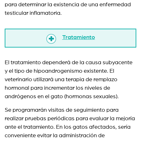
para determinar la existencia de una enfermedad
testicular inflamatoria.
Tratamiento
El tratamiento dependerá de la causa subyacente
y el tipo de hipoandrogenismo existente. El
veterinario utilizará una terapia de remplazo
hormonal para incrementar los niveles de
andrógenos en el gato (hormonas sexuales).
Se programarán visitas de seguimiento para
realizar pruebas periódicas para evaluar la mejoría
ante el tratamiento. En los gatos afectados, sería
conveniente evitar la administración de