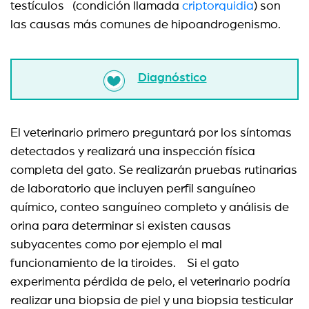
testículos
(condición llamada
criptorquidia
) son
las causas más comunes de hipoandrogenismo.
Diagnóstico
El veterinario primero preguntará por los síntomas
detectados y realizará una inspección física
completa del gato. Se realizarán pruebas rutinarias
de laboratorio que incluyen perfil sanguíneo
químico, conteo sanguíneo completo y análisis de
orina para determinar si existen causas
subyacentes como por ejemplo el mal
funcionamiento de la tiroides. Si el gato
experimenta pérdida de pelo, el veterinario podría
realizar una biopsia de piel y una biopsia testicular