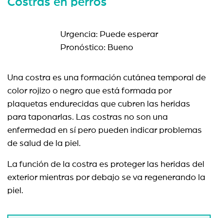
Costras en perros
Urgencia: Puede esperar
Pronóstico: Bueno
Una costra es una formación cutánea temporal de
color rojizo o negro que está formada por
plaquetas endurecidas que cubren las heridas
para taponarlas. Las costras no son una
enfermedad en sí pero pueden indicar problemas
de salud de la piel.
La función de la costra es proteger las heridas del
exterior mientras por debajo se va regenerando la
piel.