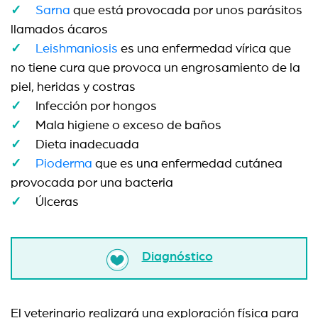
Sarna
que está provocada por unos parásitos
llamados ácaros
Leishmaniosis
es una enfermedad vírica que
no tiene cura que provoca un engrosamiento de la
piel, heridas y costras
Infección por hongos
Mala higiene o exceso de baños
Dieta inadecuada
Pioderma
que es una enfermedad cutánea
provocada por una bacteria
Úlceras
Diagnóstico
El veterinario realizará una exploración física para