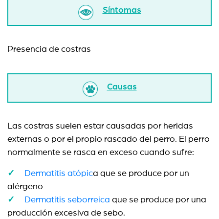
Síntomas
Presencia de costras
Causas
Las costras suelen estar causadas por heridas
externas o por el propio rascado del perro. El perro
normalmente se rasca en exceso cuando sufre:
Dermatitis atópic
a que se produce por un
alérgeno
Dermatitis seborreica
que se produce por una
producción excesiva de sebo.