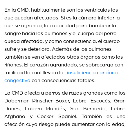
En la CMD, habitualmente son los ventrículos los
que quedan afectados. Si es la cámara inferior la
que se agranda, la capacidad para bombear la
sangre hacia los pulmones y el cuerpo del perro
queda afectada, y como consecuencia, el cuerpo
sufre y se deteriora. Además de los pulmones
también se ven afectados otros órganos como los
riñones. El corazón agrandado, se sobrecarga con
facilidad lo cual lleva a la
insuficiencia cardíaca
congestiva
con consecuencias fatales.
La CMD afecta a perros de razas grandes como los
Doberman Pinscher Boxer, Lebrel Escocés, Gran
Danés, Lobero Irlandés, San Bernardo, Lebrel
Afghano y Cocker Spaniel. También es una
afección cuyo riesgo puede aumentar con la edad,