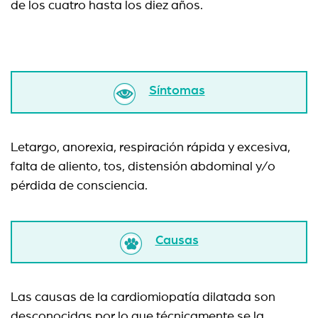
de los cuatro hasta los diez años.
Síntomas
Letargo, anorexia, respiración rápida y excesiva,
falta de aliento, tos, distensión abdominal y/o
pérdida de consciencia.
Causas
Las causas de la cardiomiopatía dilatada son
desconocidas por lo que técnicamente se la