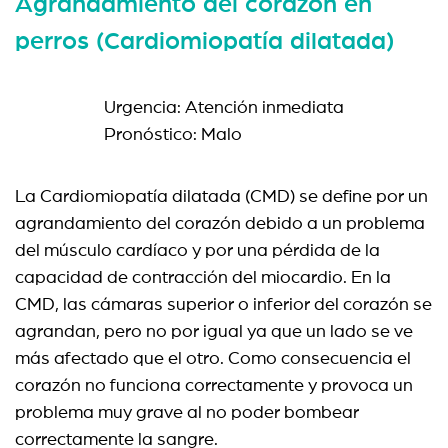
Agrandamiento del corazón en
perros (Cardiomiopatía dilatada)
Urgencia: Atención inmediata
Pronóstico: Malo
La Cardiomiopatía dilatada (CMD) se define por un
agrandamiento del corazón debido a un problema
del músculo cardíaco y por una pérdida de la
capacidad de contracción del miocardio. En la
CMD, las cámaras superior o inferior del corazón se
agrandan, pero no por igual ya que un lado se ve
más afectado que el otro. Como consecuencia el
corazón no funciona correctamente y provoca un
problema muy grave al no poder bombear
correctamente la sangre.