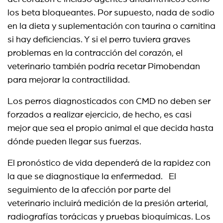
los beta bloqueantes. Por supuesto, nada de sodio
en la dieta y suplementación con taurina o carnitina
si hay deficiencias. Y si el perro tuviera graves
problemas en la contracción del corazón, el
veterinario también podría recetar Pimobendan
para mejorar la contractilidad.
Los perros diagnosticados con CMD no deben ser
forzados a realizar ejercicio, de hecho, es casi
mejor que sea el propio animal el que decida hasta
dónde pueden llegar sus fuerzas.
El pronóstico de vida dependerá de la rapidez con
la que se diagnostique la enfermedad.
El
seguimiento de la afección por parte del
veterinario incluirá medición de la presión arterial,
radiografías torácicas y pruebas bioquímicas. Los