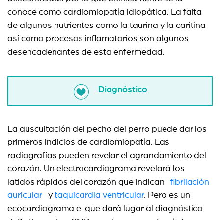
conoce como cardiomiopatía idiopática. La falta
de algunos nutrientes como la taurina y la caritina
así como procesos inflamatorios son algunos
desencadenantes de esta enfermedad.
Diagnóstico
La auscultación del pecho del perro puede dar los
primeros indicios de cardiomiopatía. Las
radiografías pueden revelar el agrandamiento del
corazón. Un electrocardiograma revelará los
latidos rápidos del corazón que indican
fibrilación
auricular
y
taquicardia ventricular
. Pero es un
ecocardiograma el que dará lugar al diagnóstico