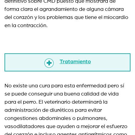
definitivo sobre CMD puesto que mostrará de
forma clara el agrandamiento de alguna cámara
del corazón y los problemas que tiene el miocardio
en la contracción.
Tratamiento
No existe una cura para esta enfermedad pero sí
se puede conseguir una buena calidad de vida
para el perro. El veterinario determinará la
administración de diuréticos para evitar
congestiones abdominales o pulmonares,
vasodilatadores que ayuden a mejorar el esfuerzo
del corazón e incluso agentes antiarrítmicos como