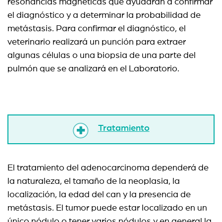
resonancias magnéticas que ayudarán a confirmar
el diagnóstico y a determinar la probabilidad de
metástasis. Para confirmar el diagnóstico, el
veterinario realizará un punción para extraer
algunas células o una biopsia de una parte del
pulmón que se analizará en el Laboratorio.
Tratamiento
El tratamiento del adenocarcinoma dependerá de
la naturaleza, el tamaño de la neoplasia, la
localización, la edad del can y la presencia de
metástasis. El tumor puede estar localizado en un
único nódulo o tener varios nódulos y en general la