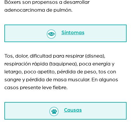
Bóxers son propensos a desarrollar
adenocarcinoma de pulmón.
Síntomas
Tos, dolor, dificultad para respirar (disnea),
respiración rápida (taquipnea), poca energía y
letargo, poco apetito, pérdida de peso, tos con
sangre y pérdida de masa muscular. En algunos
casos presente leve fiebre.
Causas