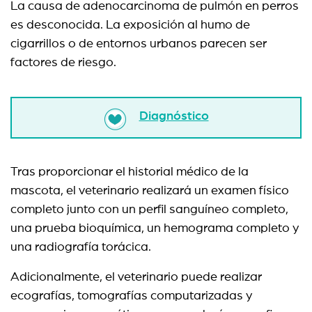
La causa de adenocarcinoma de pulmón en perros
es desconocida. La exposición al humo de
cigarrillos o de entornos urbanos parecen ser
factores de riesgo.
Diagnóstico
Tras proporcionar el historial médico de la
mascota, el veterinario realizará un examen físico
completo junto con un perfil sanguíneo completo,
una prueba bioquímica, un hemograma completo y
una radiografía torácica.
Adicionalmente, el veterinario puede realizar
ecografías, tomografías computarizadas y