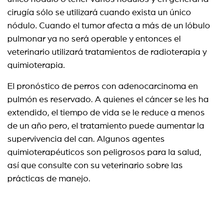
cirugía sólo se utilizará cuando exista un único
nódulo. Cuando el tumor afecta a más de un lóbulo
pulmonar ya no será operable y entonces el
veterinario utilizará tratamientos de radioterapia y
quimioterapia.
El pronóstico de perros con adenocarcinoma en
pulmón es reservado. A quienes el cáncer se les ha
extendido, el tiempo de vida se le reduce a menos
de un año pero, el tratamiento puede aumentar la
supervivencia del can. Algunos agentes
quimioterapéuticos son peligrosos para la salud,
así que consulte con su veterinario sobre las
prácticas de manejo.