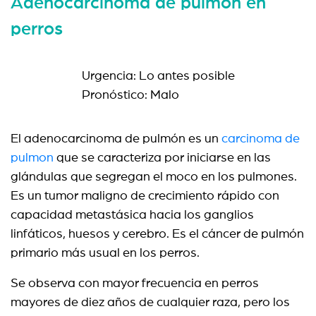
Adenocarcinoma de pulmón en
perros
Urgencia: Lo antes posible
Pronóstico: Malo
El adenocarcinoma de pulmón es un
carcinoma de
pulmon
que se caracteriza por iniciarse en las
glándulas que segregan el moco en los pulmones.
E
s un tumor maligno de crecimiento rápido con
capacidad metastásica hacia los ganglios
linfáticos, huesos y cerebro. Es el cáncer de pulmón
primario más usual en los perros.
Se observa con mayor frecuencia en perros
mayores de diez años de cualquier raza, pero los