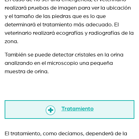
realizará pruebas de imagen para ver la ubicación
y el tamaño de las piedras que es lo que
determinará el tratamiento más adecuado. El
veterinario realizará ecografías y radiografías de la
zona.
También se puede detectar cristales en la orina
analizando en el microscopio una pequeña
muestra de orina.
Tratamiento
El tratamiento, como decíamos, dependerá de la