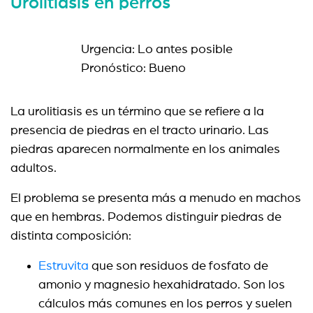
Urolitiasis en perros
Urgencia: Lo antes posible
Pronóstico: Bueno
La urolitiasis es un término que se refiere a la
presencia de piedras en el tracto urinario. Las
piedras aparecen normalmente en los animales
adultos.
El problema se presenta más a menudo en machos
que en hembras. Podemos distinguir piedras de
distinta composición:
Estruvita
que son residuos de fosfato de
amonio y magnesio hexahidratado. Son los
cálculos más comunes en los perros y suelen