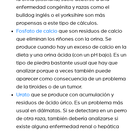
enfermedad congénita y razas como el
bulldog inglés o el yorksihire son más
propensas a este tipo de cálculos.
Fosfato de calcio
que son residuos de calcio
que eliminan los riñones con la orina. Se
produce cuando hay un exceso de calcio en la
dieta y una orina ácida (con un pH bajo). Es un
tipo de piedra bastante usual que hay que
analizar porque a veces también puede
aparecer como consecuencia de un problema
de la tiroides o de un tumor.
Urato
que se produce con acumulación y
residuos de ácido úrico. Es un problema más
usual en dálmatas. Si se detectara en un perro
de otra raza, también debería analizarse si
existe alguna enfermedad renal o hepática