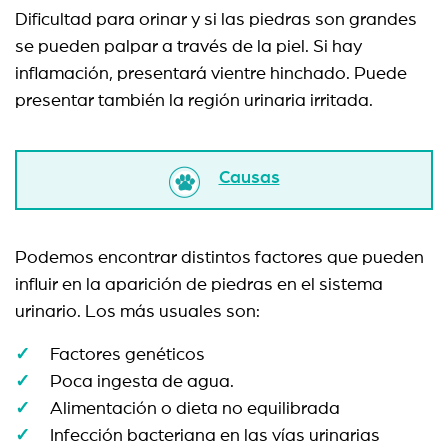
Dificultad para orinar y si las piedras son grandes
se pueden palpar a través de la piel. Si hay
inflamación, presentará vientre hinchado. Puede
presentar también la región urinaria irritada.
Causas
Podemos encontrar distintos factores que pueden
influir en la aparición de piedras en el sistema
urinario. Los más usuales son:
Factores genéticos
Poca ingesta de agua.
Alimentación o dieta no equilibrada
Infección bacteriana en las vías urinarias