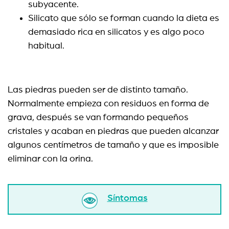
subyacente.
Silicato que sólo se forman cuando la dieta es
demasiado rica en silicatos y es algo poco
habitual.
Las piedras pueden ser de distinto tamaño.
Normalmente empieza con residuos en forma de
grava, después se van formando pequeños
cristales y acaban en piedras que pueden alcanzar
algunos centímetros de tamaño y que es imposible
eliminar con la orina.
Síntomas