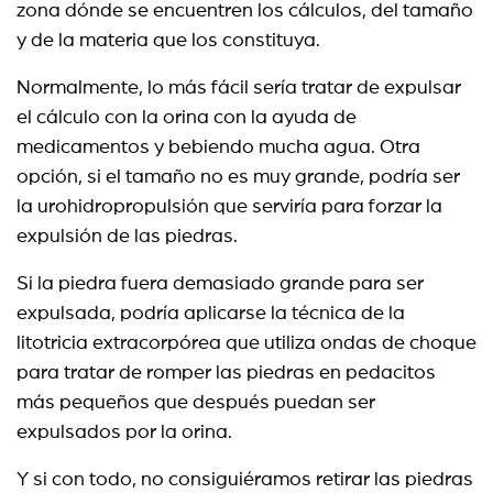
zona dónde se encuentren los cálculos, del tamaño
y de la materia que los constituya.
Normalmente, lo más fácil sería tratar de expulsar
el cálculo con la orina con la ayuda de
medicamentos y bebiendo mucha agua. Otra
opción, si el tamaño no es muy grande, podría ser
la urohidropropulsión que serviría para forzar la
expulsión de las piedras.
Si la piedra fuera demasiado grande para ser
expulsada, podría aplicarse la técnica de la
litotricia extracorpórea que utiliza ondas de choque
para tratar de romper las piedras en pedacitos
más pequeños que después puedan ser
expulsados por la orina.
Y si con todo, no consiguiéramos retirar las piedras