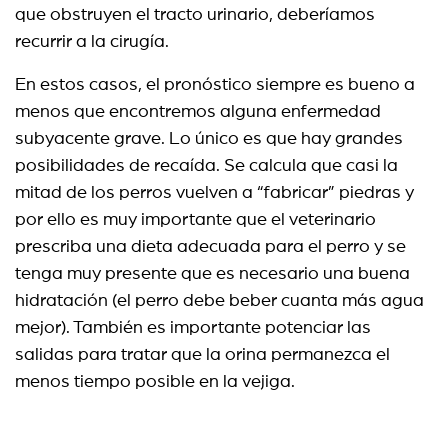
que obstruyen el tracto urinario, deberíamos
recurrir a la cirugía.
En estos casos, el pronóstico siempre es bueno a
menos que encontremos alguna enfermedad
subyacente grave. Lo único es que hay grandes
posibilidades de recaída. Se calcula que casi la
mitad de los perros vuelven a “fabricar” piedras y
por ello es muy importante que el veterinario
prescriba una dieta adecuada para el perro y se
tenga muy presente que es necesario una buena
hidratación (el perro debe beber cuanta más agua
mejor). También es importante potenciar las
salidas para tratar que la orina permanezca el
menos tiempo posible en la vejiga.