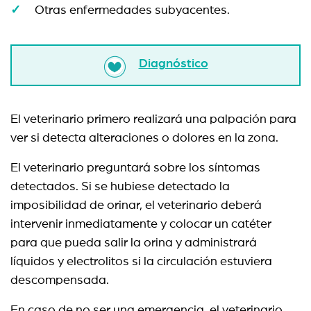
Otras enfermedades subyacentes.
Diagnóstico
El veterinario primero realizará una palpación para
ver si detecta alteraciones o dolores en la zona.
El veterinario preguntará sobre los síntomas
detectados. Si se hubiese detectado la
imposibilidad de orinar, el veterinario deberá
intervenir inmediatamente y colocar un catéter
para que pueda salir la orina y administrará
líquidos y electrolitos si la circulación estuviera
descompensada.
En caso de no ser una emergencia, el veterinario