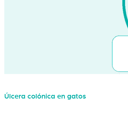
Úlcera colónica en gatos