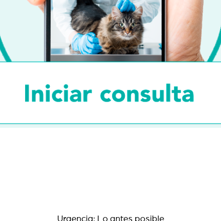
Urgencia: Lo antes posible