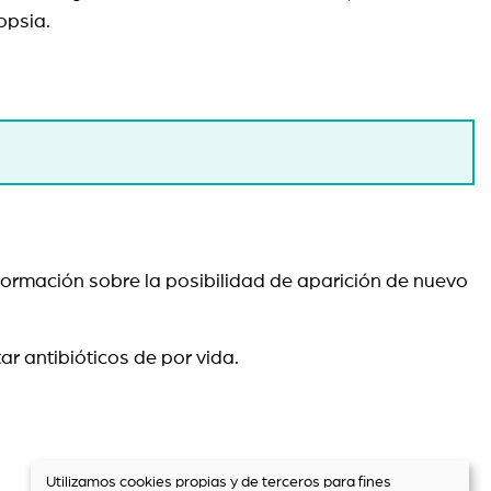
opsia.
formación sobre la posibilidad de aparición de nuevo
r antibióticos de por vida.
Utilizamos cookies propias y de terceros para fines