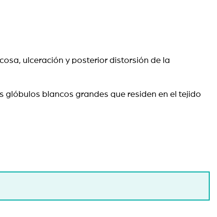
osa, ulceración y posterior distorsión de la
os glóbulos blancos grandes que residen en el tejido