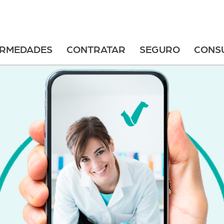
ERMEDADES
CONTRATAR
SEGURO
CONS