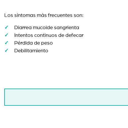
Los síntomas más frecuentes son:
Diarrea mucoide sangrienta
Intentos continuos de defecar
Pérdida de peso
Debilitamiento