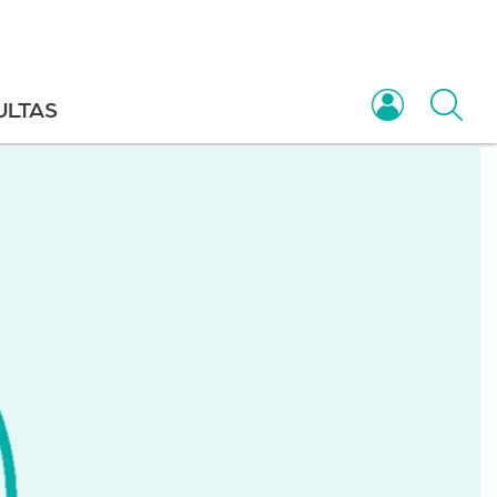
ULTAS