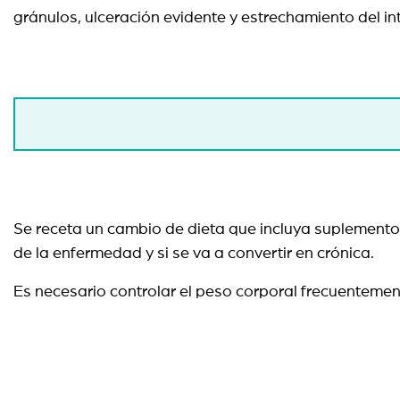
gránulos, ulceración evidente y estrechamiento del i
Se receta un cambio de dieta que incluya suplementos
de la enfermedad y si se va a convertir en crónica.
Es necesario controlar el peso corporal frecuentemen