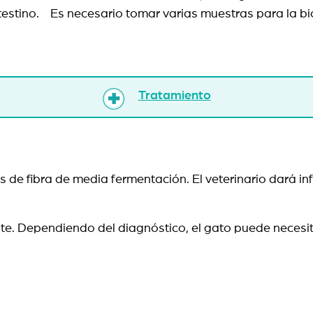
ntestino. Es necesario tomar varias muestras para la bi
Tratamiento
 de fibra de media fermentación. El veterinario dará in
te. Dependiendo del diagnóstico, el gato puede necesita