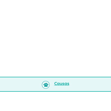
Causas