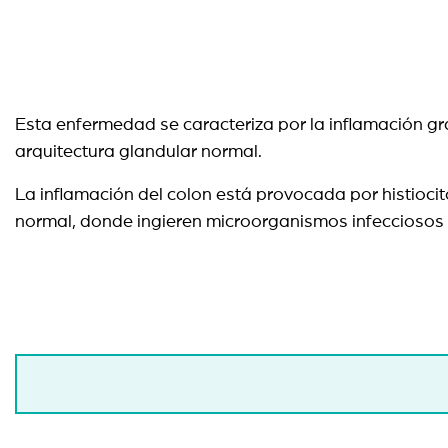
Esta enfermedad se caracteriza por la inflamación gra
arquitectura glandular normal.
La inflamación del colon está provocada por histiocito
normal, donde ingieren microorganismos infecciosos