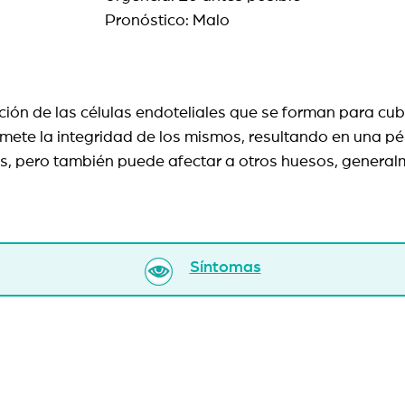
Pronóstico: Malo
 de las células endoteliales que se forman para cubrir
mete la integridad de los mismos, resultando en una pé
s, pero también puede afectar a otros huesos, genera
Síntomas