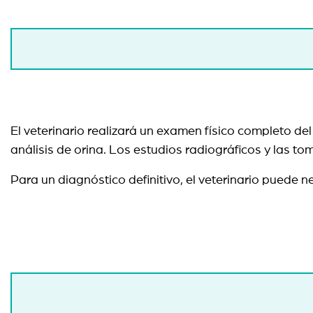
El veterinario realizará un examen físico completo de
análisis de orina. Los estudios radiográficos y las 
Para un diagnóstico definitivo, el veterinario puede n