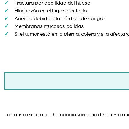
Fractura por debilidad del hueso
Hinchazón en el lugar afectado
Anemia debido a la pérdida de sangre
Membranas mucosas pálidas
Si el tumor está en la pierna, cojera y si a afectara
La causa exacta del hemangiosarcoma del hueso aú