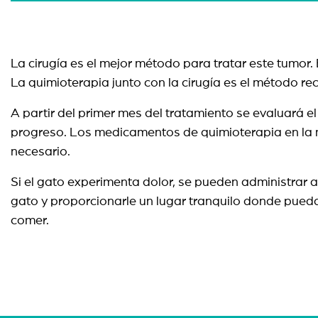
La cirugía es el mejor método para tratar este tumor
La quimioterapia junto con la cirugía es el método r
A partir del primer mes del tratamiento se evaluará e
progreso. Los medicamentos de quimioterapia en la m
necesario.
Si el gato experimenta dolor, se pueden administrar a
gato y proporcionarle un lugar tranquilo donde pueda 
comer.