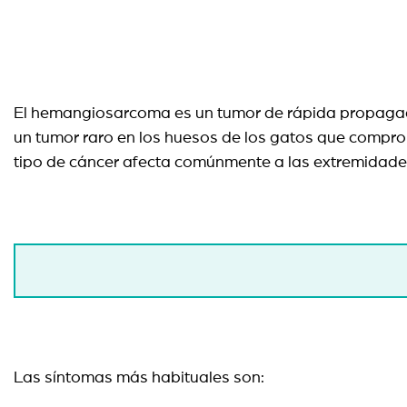
El hemangiosarcoma es un tumor de rápida propagación
un tumor raro en los huesos de los gatos que compro
tipo de cáncer afecta comúnmente a las extremidade
Las síntomas más habituales son: