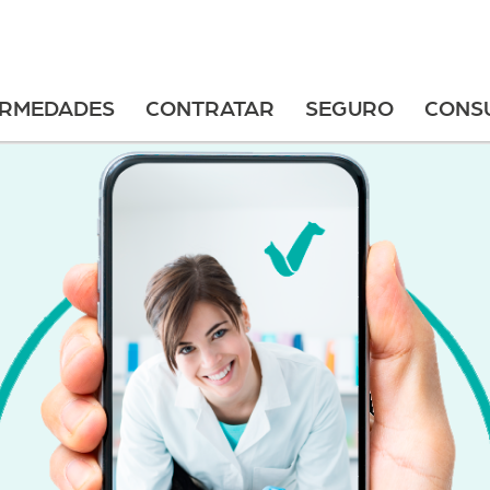
ERMEDADES
CONTRATAR
SEGURO
CONS