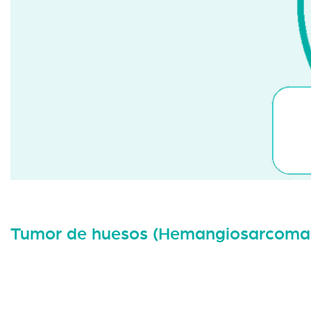
Tumor de huesos (Hemangiosarcoma)