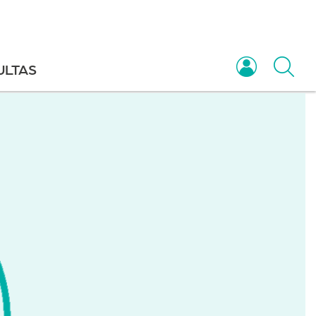
ULTAS