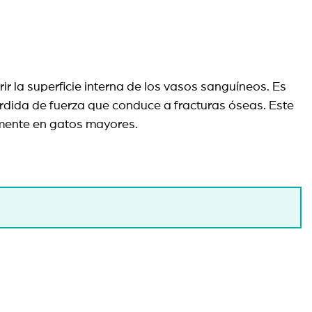
 la superficie interna de los vasos sanguíneos. Es
rdida de fuerza que conduce a fracturas óseas. Este
lmente en gatos mayores.