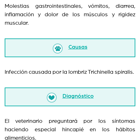
Molestias gastrointestinales, vómitos, diarrea,
inflamación y dolor de los músculos y rigidez
muscular.
Causas
Infección causada por la lombriz Trichinella spiralis.
Diagnóstico
El veterinario preguntará por los síntomas
haciendo especial hincapié en los hábitos
alimenticios.