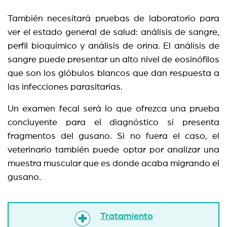
También necesitará pruebas de laboratorio para
ver el estado general de salud: análisis de sangre,
perfil bioquímico y análisis de orina. El análisis de
sangre puede presentar un alto nivel de eosinófilos
que son los glóbulos blancos que dan respuesta a
las infecciones parasitarias.
Un examen fecal será lo que ofrezca una prueba
concluyente para el diagnóstico si presenta
fragmentos del gusano. Si no fuera el caso, el
veterinario también puede optar por analizar una
muestra muscular que es donde acaba migrando el
gusano.
Tratamiento