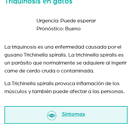
Triquinosis en gatos
Urgencia: Puede esperar
Pronóstico: Bueno
La triquinosis es una enfermedad causada por el
gusano Trichinella spiralis. La trichinella spiralis es
un parásito que normalmente se adquiere al ingerir
carne de cerdo cruda o contaminada.
La Trichinella spiralis provoca inflamación de los
músculos y también puede afectar a las personas.
Síntomas