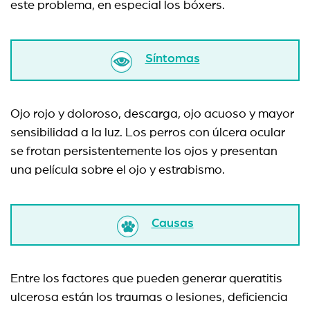
este problema, en especial los bóxers.
Síntomas
Ojo rojo y doloroso, descarga, ojo acuoso y mayor
sensibilidad a la luz. Los perros con úlcera ocular
se frotan persistentemente los ojos y presentan
una película sobre el ojo y estrabismo.
Causas
Entre los factores que pueden generar queratitis
ulcerosa están los traumas o lesiones, deficiencia