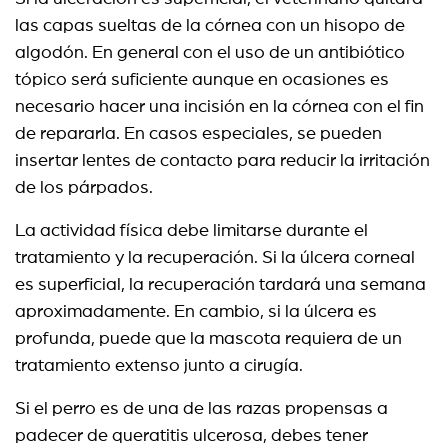
las capas sueltas de la córnea con un hisopo de
algodón. En general con el uso de un antibiótico
tópico será suficiente aunque en ocasiones es
necesario hacer una incisión en la córnea con el fin
de repararla. En casos especiales, se pueden
insertar lentes de contacto para reducir la irritación
de los párpados.
La actividad física debe limitarse durante el
tratamiento y la recuperación. Si la úlcera corneal
es superficial, la recuperación tardará una semana
aproximadamente. En cambio, si la úlcera es
profunda, puede que la mascota requiera de un
tratamiento extenso junto a cirugía.
Si el perro es de una de las razas propensas a
padecer de queratitis ulcerosa, debes tener