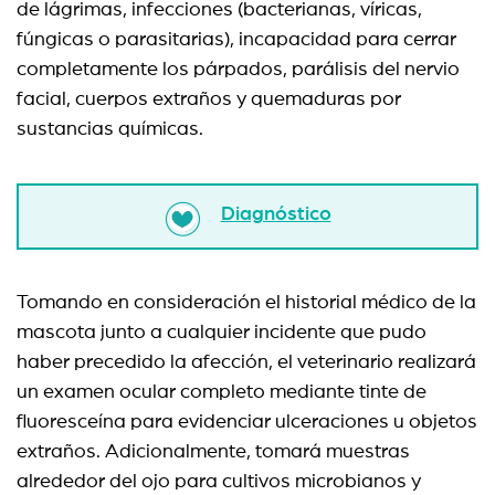
de lágrimas, infecciones (bacterianas, víricas,
fúngicas o parasitarias), incapacidad para cerrar
completamente los párpados, parálisis del nervio
facial, cuerpos extraños y quemaduras por
sustancias químicas.
Diagnóstico
Tomando en consideración el historial médico de la
mascota junto a cualquier incidente que pudo
haber precedido la afección, el veterinario realizará
un examen ocular completo mediante tinte de
fluoresceína para evidenciar ulceraciones u objetos
extraños. Adicionalmente, tomará muestras
alrededor del ojo para cultivos microbianos y