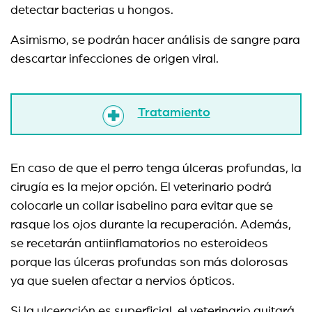
detectar bacterias u hongos.
Asimismo, se podrán hacer análisis de sangre para
descartar infecciones de origen viral.
Tratamiento
En caso de que el perro tenga úlceras profundas, la
cirugía es la mejor opción. El veterinario podrá
colocarle un collar isabelino para evitar que se
rasque los ojos durante la recuperación. Además,
se recetarán antiinflamatorios no esteroideos
porque las úlceras profundas son más dolorosas
ya que suelen afectar a nervios ópticos.
Si la ulceración es superficial, el veterinario quitará