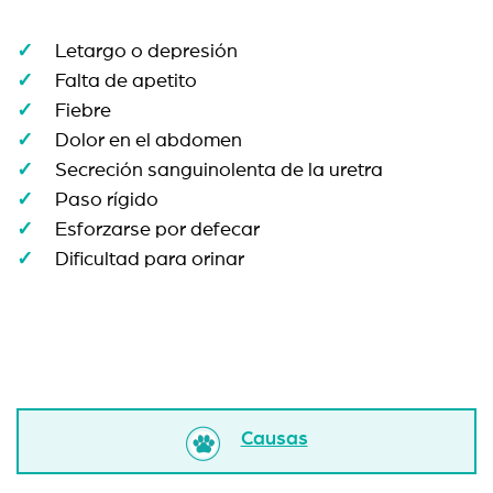
Letargo o depresión
Falta de apetito
Fiebre
Dolor en el abdomen
Secreción sanguinolenta de la uretra
Paso rígido
Esforzarse por defecar
Dificultad para orinar
Causas