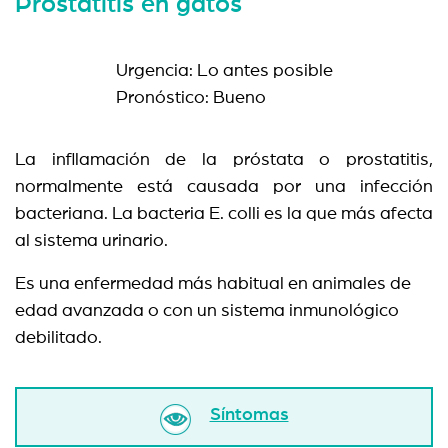
Prostatitis en gatos
Urgencia: Lo antes posible
Pronóstico: Bueno
La infllamación de la próstata o prostatitis,
normalmente está causada por una infección
bacteriana. La bacteria E. colli es la que más afecta
al sistema urinario.
Es una enfermedad más habitual en animales de
edad avanzada o con un sistema inmunológico
debilitado.
Síntomas