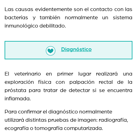
Las causas evidentemente son el contacto con las
bacterías y también normalmente un sistema
inmunológico debilitado.
Diagnóstico
El veterinario en primer lugar realizará una
exploración física con palpación rectal de la
próstata para tratar de detectar si se encuentra
inflamada.
Para confirmar el diagnóstico normalmente
utilizará distintas pruebas de imagen: radiografía,
ecografía o tomografía computarizada.