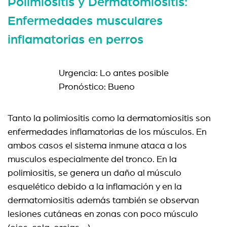
Polimiositis y Dermatomiositis:
Enfermedades musculares
inflamatorias en perros
Urgencia: Lo antes posible
Pronóstico: Bueno
Tanto la polimiositis como la dermatomiositis son
enfermedades inflamatorias de los músculos. En
ambos casos el sistema inmune ataca a los
musculos especialmente del tronco. En la
polimiositis, se genera un daño al músculo
esquelético debido a la inflamación y en la
dermatomiositis además también se observan
lesiones cutáneas en zonas con poco músculo