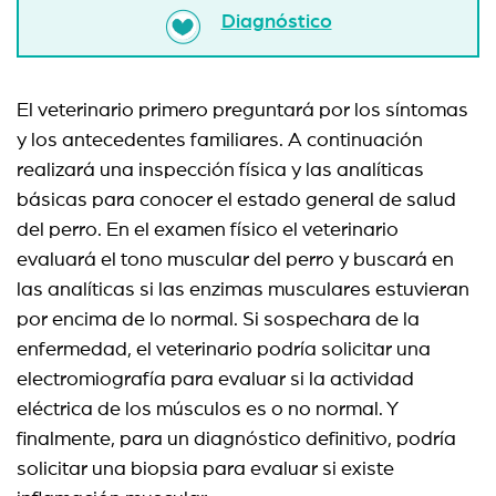
Diagnóstico
El veterinario primero preguntará por los síntomas
y los antecedentes familiares. A continuación
realizará una inspección física y las analíticas
básicas para conocer el estado general de salud
del perro. En el examen físico el veterinario
evaluará el tono muscular del perro y buscará en
las analíticas si las enzimas musculares estuvieran
por encima de lo normal. Si sospechara de la
enfermedad, el veterinario podría solicitar una
electromiografía para evaluar si la actividad
eléctrica de los músculos es o no normal. Y
finalmente, para un diagnóstico definitivo, podría
solicitar una biopsia para evaluar si existe