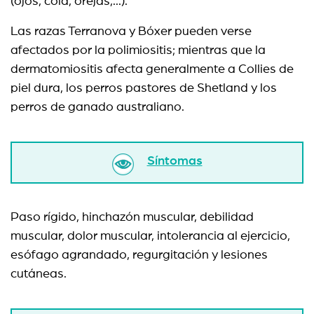
(ojos, cola, orejas,...).
Las razas Terranova y Bóxer pueden verse
afectados por la polimiositis; mientras que la
dermatomiositis afecta generalmente a Collies de
piel dura, los perros pastores de Shetland y los
perros de ganado australiano.
Síntomas
Paso rígido, hinchazón muscular, debilidad
muscular, dolor muscular, intolerancia al ejercicio,
esófago agrandado, regurgitación y lesiones
cutáneas.