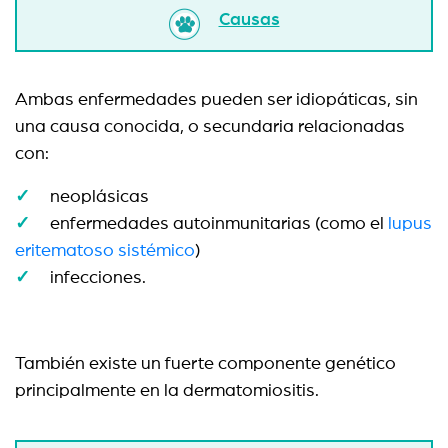
Causas
Ambas enfermedades pueden ser idiopáticas, sin
una causa conocida, o secundaria relacionadas
con:
neoplásicas
enfermedades autoinmunitarias (como el
lupus
eritematoso sistémico
)
infecciones.
También existe un fuerte componente genético
principalmente en la dermatomiositis.