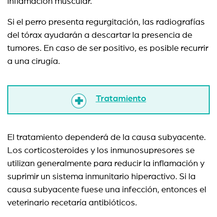
inflamación muscular.
Si el perro presenta regurgitación, las radiografías
del tórax ayudarán a descartar la presencia de
tumores. En caso de ser positivo, es posible recurrir
a una cirugía.
Tratamiento
El tratamiento dependerá de la causa subyacente.
Los corticosteroides y los inmunosupresores se
utilizan generalmente para reducir la inflamación y
suprimir un sistema inmunitario hiperactivo. Si la
causa subyacente fuese una infección, entonces el
veterinario recetaría antibióticos.