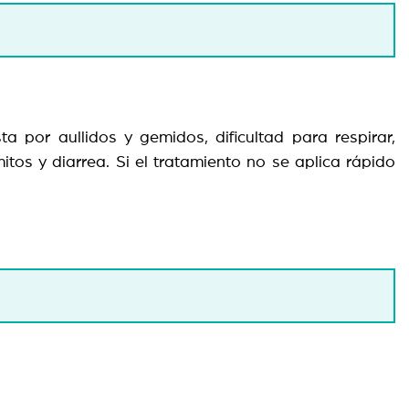
a por aullidos y gemidos, dificultad para respirar,
itos y diarrea. Si el tratamiento no se aplica rápido