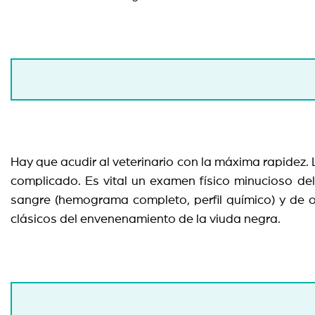
Hay que acudir al veterinario con la máxima rapidez
complicado. Es vital un examen físico minucioso del
sangre (hemograma completo, perfil químico) y de o
clásicos del envenenamiento de la viuda negra.