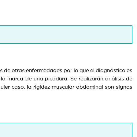
s de otras enfermedades por lo que el diagnóstico es
 la marca de una picadura. Se realizarán análisis de
uier caso, la rigidez muscular abdominal son signos