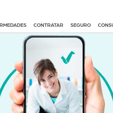
ERMEDADES
CONTRATAR
SEGURO
CONS