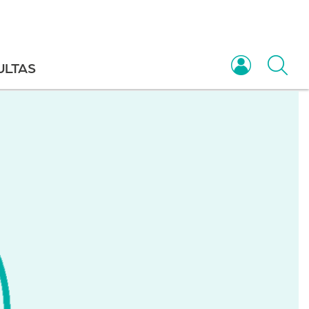
ULTAS