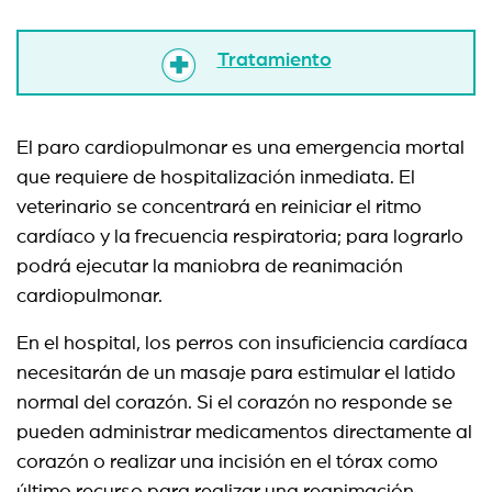
Tratamiento
El paro cardiopulmonar es una emergencia mortal
que requiere de hospitalización inmediata. El
veterinario se concentrará en reiniciar el ritmo
cardíaco y la frecuencia respiratoria; para lograrlo
podrá ejecutar la maniobra de reanimación
cardiopulmonar.
En el hospital, los perros con insuficiencia cardíaca
necesitarán de un masaje para estimular el latido
normal del corazón. Si el corazón no responde se
pueden administrar medicamentos directamente al
corazón o realizar una incisión en el tórax como