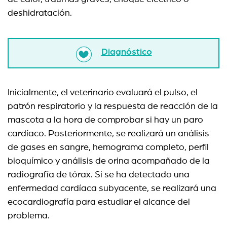
deshidratación.
Diagnóstico
Inicialmente, el veterinario evaluará el pulso, el
patrón respiratorio y la respuesta de reacción de la
mascota a la hora de comprobar si hay un paro
cardíaco. Posteriormente, se realizará un análisis
de gases en sangre, hemograma completo, perfil
bioquímico y análisis de orina acompañado de la
radiografía de tórax. Si se ha detectado una
enfermedad cardíaca subyacente, se realizará una
ecocardiografía para estudiar el alcance del
problema.