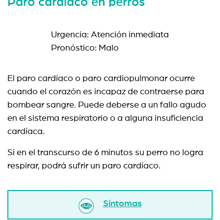
Paro cardiaco en perros
Urgencia: Atención inmediata
Pronóstico: Malo
El paro cardíaco o paro cardiopulmonar ocurre
cuando el corazón es incapaz de contraerse para
bombear sangre. Puede deberse a un fallo agudo
en el sistema respiratorio o a alguna insuficiencia
cardíaca.
Si en el transcurso de 6 minutos su perro no logra
respirar, podrá sufrir un paro cardíaco.
Síntomas