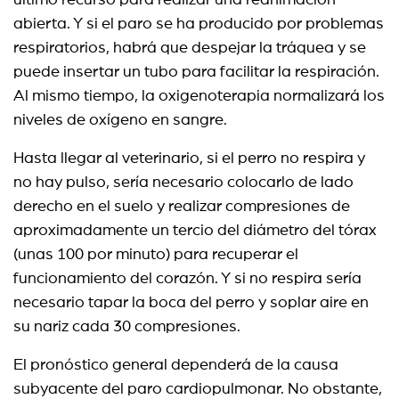
último recurso para realizar una reanimación
abierta. Y si el paro se ha producido por problemas
respiratorios, habrá que despejar la tráquea y se
puede insertar un tubo para facilitar la respiración.
Al mismo tiempo, la oxigenoterapia normalizará los
niveles de oxígeno en sangre.
Hasta llegar al veterinario, si el perro no respira y
no hay pulso, sería necesario colocarlo de lado
derecho en el suelo y realizar compresiones de
aproximadamente un tercio del diámetro del tórax
(unas 100 por minuto) para recuperar el
funcionamiento del corazón. Y si no respira sería
necesario tapar la boca del perro y soplar aire en
su nariz cada 30 compresiones.
El pronóstico general dependerá de la causa
subyacente del paro cardiopulmonar. No obstante,