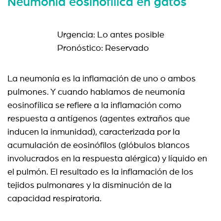
Neumonía eosinofílica en gatos
Urgencia: Lo antes posible
Pronóstico: Reservado
La neumonía es la inflamación de uno o ambos
pulmones. Y cuando hablamos de neumonía
eosinofílica se refiere a la inflamación como
respuesta a antígenos (agentes extraños que
inducen la inmunidad), caracterizada por la
acumulación de eosinófilos (glóbulos blancos
involucrados en la respuesta alérgica) y líquido en
el pulmón. El resultado es la inflamación de los
tejidos pulmonares y la disminución de la
capacidad respiratoria.