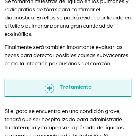
Se tomarán muestras de líquido en los pulmones y
radiografías de tórax para confirmar el
diagnóstico. En ellos se podrá evidenciar líquido en
el tejido pulmonar por una gran cantidad de
eosinófilos.
Finalmente será también importante evaluar las
heces para detectar posibles causas subyacentes
como la infección por gusanos del corazón.
Tratamiento
Si el gato se encuentra en una condición grave,
tendrá que ser hospitalizado para administrarle
fluidoterapia y compensar la pérdida de líquidos