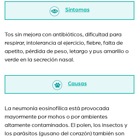
Síntomas
Tos sin mejora con antibióticos, dificultad para
respirar, intolerancia al ejercicio, fiebre, falta de
apetito, pérdida de peso, letargo y pus amarillo o
verde en la secreción nasal.
Causas
La neumonía eosinofílica está provocada
mayormente por mohos o por ambientes
altamente contaminados. El polen, los insectos y
los parásitos (gusano del corazón) también son