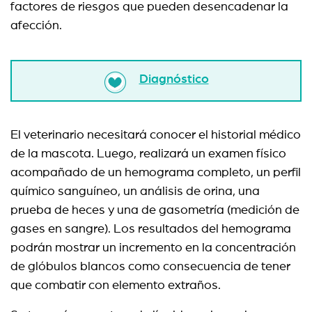
factores de riesgos que pueden desencadenar la
afección.
Diagnóstico
El veterinario necesitará conocer el historial médico
de la mascota. Luego, realizará un examen físico
acompañado de un hemograma completo, un perfil
químico sanguíneo, un análisis de orina, una
prueba de heces y una de gasometría (medición de
gases en sangre). Los resultados del hemograma
podrán mostrar un incremento en la concentración
de glóbulos blancos como consecuencia de tener
que combatir con elemento extraños.