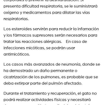
corporales o prevenir la deshidratación. Si
presenta dificultad respiratoria, se le suministrará
oxígeno y medicamentos para dilatar las vías
respiratorias.
Los esteroides servirán para reducir la infamación
y los fármacos supresores serán necesarios para
tratar las reacciones alérgicas. En caso de
infecciones micóticas, se podrán usar
antimicóticos.
Los casos más avanzados de neumonía, donde se
ha demostrado un daño permanente o
cicatrización de los pulmones, es probable que se
deba extirpar parte del pulmón afectado.
Durante el tratamiento y recuperación, el gato no
podrá realizar actividades físicas y necesitará