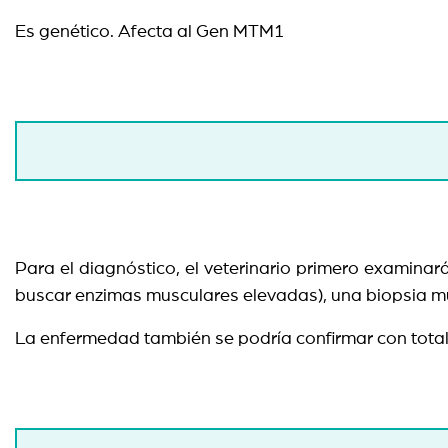
Es genético. Afecta al Gen MTM1
Para el diagnóstico, el veterinario primero examinar
buscar enzimas musculares elevadas), una biopsia mu
La enfermedad también se podría confirmar con total