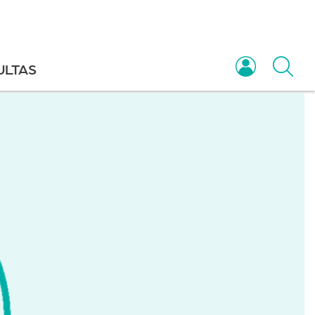
ULTAS