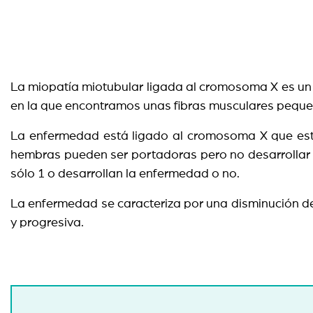
La miopatía miotubular ligada al cromosoma X es un 
en la que encontramos unas fibras musculares peque
La enfermedad está ligado al cromosoma X que está
hembras pueden ser portadoras pero no desarrollar 
sólo 1 o desarrollan la enfermedad o no.
La enfermedad se caracteriza por una disminución de 
y progresiva.