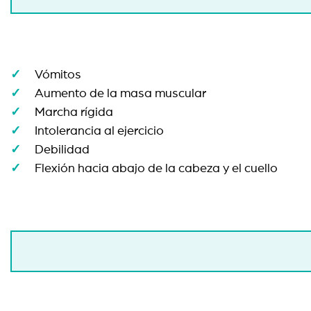
Vómitos
Aumento de la masa muscular
Marcha rígida
Intolerancia al ejercicio
Debilidad
Flexión hacia abajo de la cabeza y el cuello