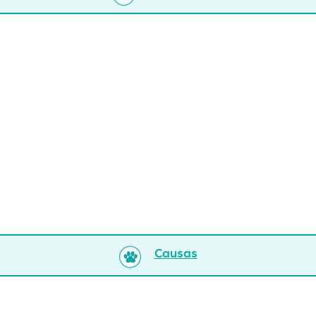
Causas