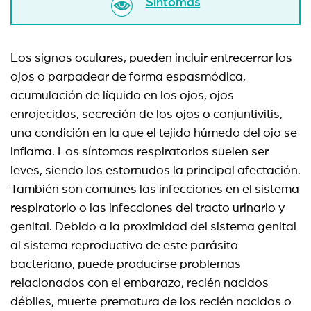
Síntomas
Los signos oculares, pueden incluir entrecerrar los
ojos o parpadear de forma espasmódica,
acumulación de líquido en los ojos, ojos
enrojecidos, secreción de los ojos o conjuntivitis,
una condición en la que el tejido húmedo del ojo se
inflama. Los síntomas respiratorios suelen ser
leves, siendo los estornudos la principal afectación.
También son comunes las infecciones en el sistema
respiratorio o las infecciones del tracto urinario y
genital. Debido a la proximidad del sistema genital
al sistema reproductivo de este parásito
bacteriano, puede producirse problemas
relacionados con el embarazo, recién nacidos
débiles, muerte prematura de los recién nacidos o