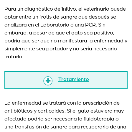
Para un diagnóstico definitivo, el veterinario puede
optar entre un frotis de sangre que después se
analizará en el Laboratorio o una PCR. Sin
embargo, a pesar de que el gato sea positivo,
podría que ser que no manifestara la enfermedad y
simplemente sea portador y no sería necesario
tratarla.
Tratamiento
La enfermedad se tratará con la prescripción de
antibióticos y corticoides. Si el gato estuviera muy
afectado podría ser necesaria la fluidoterapia o
una transfusión de sangre para recuperarlo de una