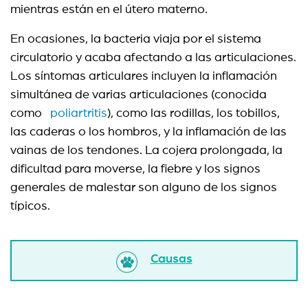
mientras están en el útero materno.
En ocasiones, la bacteria viaja por el sistema
circulatorio y acaba afectando a las articulaciones.
Los síntomas articulares incluyen la inflamación
simultánea de varias articulaciones (conocida
como
poliartritis
), como las rodillas, los tobillos,
las caderas o los hombros, y la inflamación de las
vainas de los tendones. La cojera prolongada, la
dificultad para moverse, la fiebre y los signos
generales de malestar son alguno de los signos
típicos.
Causas