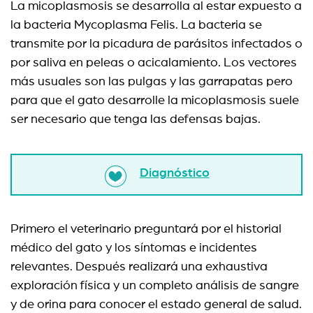
La micoplasmosis se desarrolla al estar expuesto a
la bacteria Mycoplasma Felis. La bacteria se
transmite por la picadura de parásitos infectados o
por saliva en peleas o acicalamiento. Los vectores
más usuales son las pulgas y las garrapatas pero
para que el gato desarrolle la micoplasmosis suele
ser necesario que tenga las defensas bajas.
Diagnóstico
Primero el veterinario preguntará por el historial
médico del gato y los síntomas e incidentes
relevantes. Después realizará una exhaustiva
exploración física y un completo análisis de sangre
y de orina para conocer el estado general de salud.