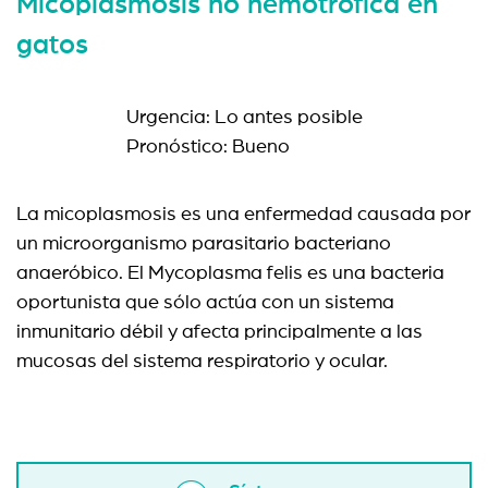
Micoplasmosis no hemotrófica en
gatos
Urgencia: Lo antes posible
Pronóstico: Bueno
La micoplasmosis es una enfermedad causada por
un microorganismo parasitario bacteriano
anaeróbico. El Mycoplasma felis es una bacteria
oportunista que sólo actúa con un sistema
inmunitario débil y afecta principalmente a las
mucosas del sistema respiratorio y ocular.