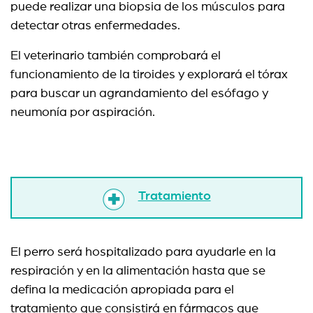
puede realizar una biopsia de los músculos para
detectar otras enfermedades.
El veterinario también comprobará el
funcionamiento de la tiroides y explorará el tórax
para buscar un agrandamiento del esófago y
neumonía por aspiración.
Tratamiento
El perro será hospitalizado para ayudarle en la
respiración y en la alimentación hasta que se
defina la medicación apropiada para el
tratamiento que consistirá en fármacos que