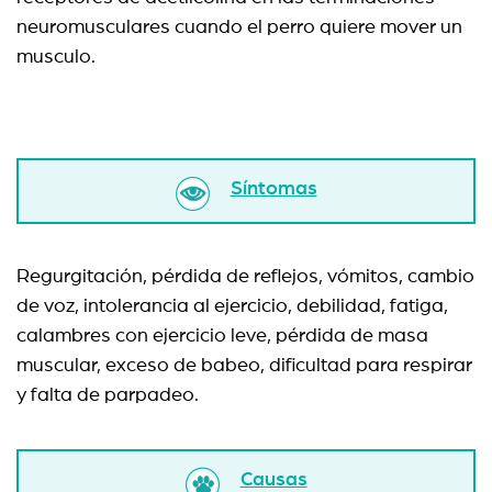
neuromusculares cuando el perro quiere mover un
musculo.
Síntomas
Regurgitación, pérdida de reflejos, vómitos, cambio
de voz, intolerancia al ejercicio, debilidad, fatiga,
calambres con ejercicio leve, pérdida de masa
muscular, exceso de babeo, dificultad para respirar
y falta de parpadeo.
Causas