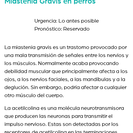
Miastenia Gravis en perros
Urgencia: Lo antes posible
Pronóstico: Reservado
La miastenia gravis es un trastorno provocado por
una mala transmisión de señales entre los nervios y
los músculos. Normalmente acaba provocando
debilidad muscular que principalmente afecta a los
ojos, a los nervios faciales, a las mandíbulas y a la
deglución. Sin embargo, podría afectar a cualquier
otro músculo del cuerpo.
La acetilcolina es una molécula neurotransmisora
que producen las neuronas para transmitir el
impulso nervioso. Estas son detectadas por los
receptores de acetilcolina en las terminaciones