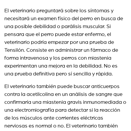
El veterinario preguntará sobre los síntomas y
necesitará un examen físico del perro en busca de
una posible debilidad o parálisis muscular. Si
pensara que el perro puede estar enfermo, el
veterinario podría empezar por una prueba de
Tensilón. Consiste en administrar un fármaco de
forma intravenosa y los perros con miastenia
experimentan una mejora en la debilidad. No es
una prueba definitiva pero sí sencilla y rápida.
El veterinario también puede buscar anticuerpos
contra la acetilcolina en un análisis de sangre que
confirmaría una miastenia gravis inmunomediada o
una electromiografía para detectar si la reacción
de los músculos ante corrientes eléctricas
nerviosas es normal o no. El veterinario también