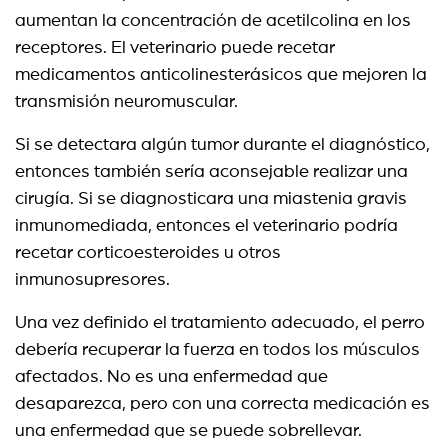
aumentan la concentración de acetilcolina en los
receptores. El veterinario puede recetar
medicamentos anticolinesterásicos que mejoren la
transmisión neuromuscular.
Si se detectara algún tumor durante el diagnóstico,
entonces también sería aconsejable realizar una
cirugía. Si se diagnosticara una miastenia gravis
inmunomediada, entonces el veterinario podría
recetar corticoesteroides u otros
inmunosupresores.
Una vez definido el tratamiento adecuado, el perro
debería recuperar la fuerza en todos los músculos
afectados. No es una enfermedad que
desaparezca, pero con una correcta medicación es
una enfermedad que se puede sobrellevar.