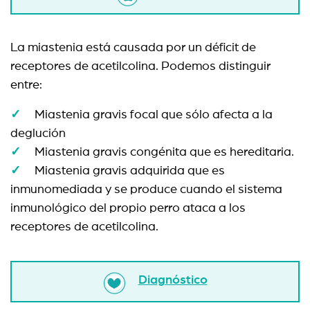
La miastenia está causada por un déficit de
receptores de acetilcolina. Podemos distinguir
entre:
Miastenia gravis focal que sólo afecta a la
deglución
Miastenia gravis congénita que es hereditaria.
Miastenia gravis adquirida que es
inmunomediada y se produce cuando el sistema
inmunológico del propio perro ataca a los
receptores de acetilcolina.
Diagnóstico