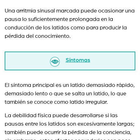
Una arritmia sinusal marcada puede ocasionar una
pausa lo suficientemente prolongada en la
conducción de los latidos como para producir la
pérdida del conocimiento.
Síntomas
El síntoma principal es un latido demasiado rápido,
demasiado lento o que se salta un latido, lo que
también se conoce como latido irregular.
La debilidad física puede desarrollarse si las
pausas entre los latidos son excesivamente largas;
también puede ocurrir la pérdida de la conciencia,