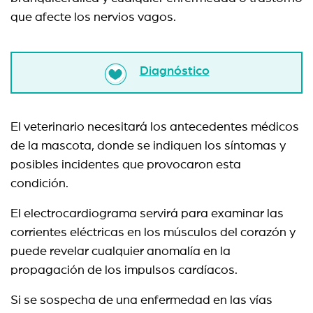
que afecte los nervios vagos.
Diagnóstico
El veterinario necesitará los antecedentes médicos
de la mascota, donde se indiquen los síntomas y
posibles incidentes que provocaron esta
condición.
El electrocardiograma servirá para examinar las
corrientes eléctricas en los músculos del corazón y
puede revelar cualquier anomalía en la
propagación de los impulsos cardíacos.
Si se sospecha de una enfermedad en las vías