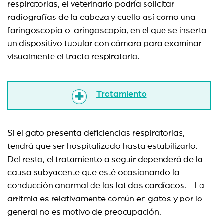
respiratorias, el veterinario podría solicitar
radiografías de la cabeza y cuello así como una
faringoscopia o laringoscopia, en el que se inserta
un dispositivo tubular con cámara para examinar
visualmente el tracto respiratorio.
Tratamiento
Si el gato presenta deficiencias respiratorias,
tendrá que ser hospitalizado hasta estabilizarlo.
Del resto, el tratamiento a seguir dependerá de la
causa subyacente que esté ocasionando la
conducción anormal de los latidos cardíacos. La
arritmia es relativamente común en gatos y por lo
general no es motivo de preocupación.