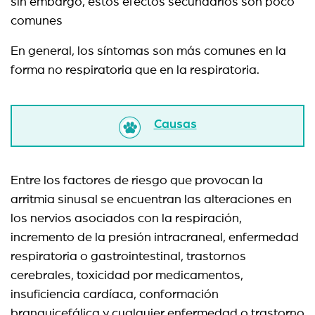
sin embargo, estos efectos secundarios son poco
comunes
En general, los síntomas son más comunes en la
forma no respiratoria que en la respiratoria.
Causas
Entre los factores de riesgo que provocan la
arritmia sinusal se encuentran las alteraciones en
los nervios asociados con la respiración,
incremento de la presión intracraneal, enfermedad
respiratoria o gastrointestinal, trastornos
cerebrales, toxicidad por medicamentos,
insuficiencia cardíaca, conformación
branquicefálica y cualquier enfermedad o trastorno