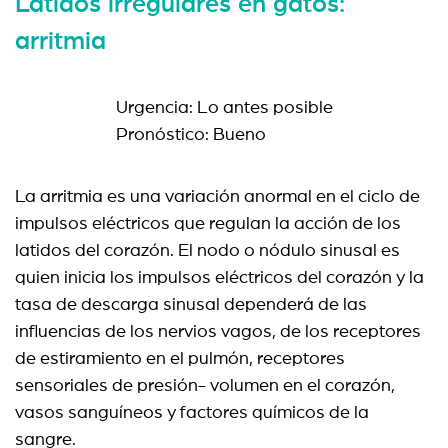
Latidos irregulares en gatos:
arritmia
Urgencia: Lo antes posible
Pronóstico: Bueno
La arritmia es una variación anormal en el ciclo de
impulsos eléctricos que regulan la acción de los
latidos del corazón. El nodo o nódulo sinusal es
quien inicia los impulsos eléctricos del corazón y la
tasa de descarga sinusal dependerá de las
influencias de los nervios vagos, de los receptores
de estiramiento en el pulmón, receptores
sensoriales de presión- volumen en el corazón,
vasos sanguíneos y factores químicos de la
sangre.