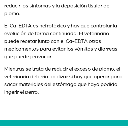
reducir los síntomas y la deposición tisular del
plomo.
El Ca-EDTA es nefrotóxico y hay que controlar la
evolución de forma continuada. El veterinario
puede recetar junto con el Ca-EDTA otros
medicamentos para evitar los vómitos y diarreas
que puede provocar.
Mientras se trata de reducir el exceso de plomo, el
veterinario debería analizar si hay que operar para
sacar materiales del estómago que haya podido
ingerir el perro.