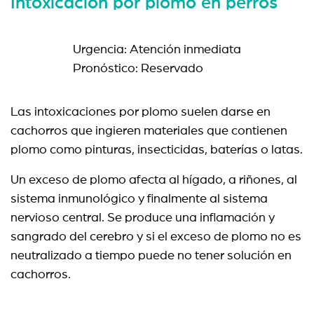
Intoxicación por plomo en perros
Urgencia: Atención inmediata
Pronóstico: Reservado
Las intoxicaciones por plomo suelen darse en
cachorros que ingieren materiales que contienen
plomo como pinturas, insecticidas, baterías o latas.
Un exceso de plomo afecta al hígado, a riñones, al
sistema inmunológico y finalmente al sistema
nervioso central. Se produce una inflamación y
sangrado del cerebro y si el exceso de plomo no es
neutralizado a tiempo puede no tener solución en
cachorros.