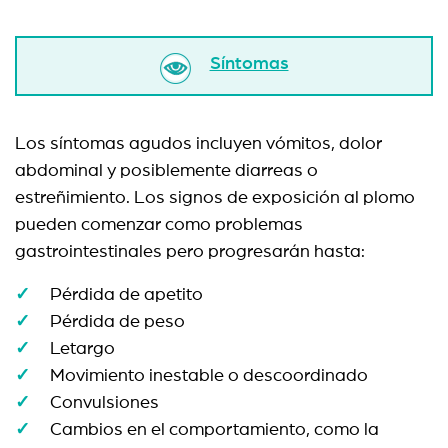
Síntomas
Los síntomas agudos incluyen vómitos, dolor
abdominal y posiblemente diarreas o
estreñimiento. Los signos de exposición al plomo
pueden comenzar como problemas
gastrointestinales pero progresarán hasta:
Pérdida de apetito
Pérdida de peso
Letargo
Movimiento inestable o descoordinado
Convulsiones
Cambios en el comportamiento, como la