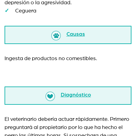
depresión o la agresividad.
Ceguera
Causas
Ingesta de productos no comestibles.
Diagnóstico
El veterinario debería actuar rápidamente. Primero
preguntará al propietario por lo que ha hecho el
perro las últimas horas. Si sospechara de una