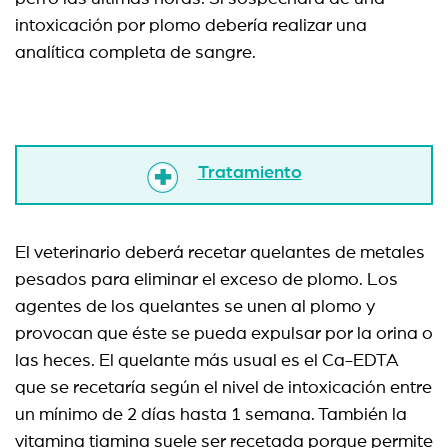
intoxicación por plomo debería realizar una
analítica completa de sangre.
Tratamiento
El veterinario deberá recetar quelantes de metales
pesados para eliminar el exceso de plomo. Los
agentes de los quelantes se unen al plomo y
provocan que éste se pueda expulsar por la orina o
las heces. El quelante más usual es el Ca-EDTA
que se recetaría según el nivel de intoxicación entre
un mínimo de 2 días hasta 1 semana. También la
vitamina tiamina suele ser recetada porque permite