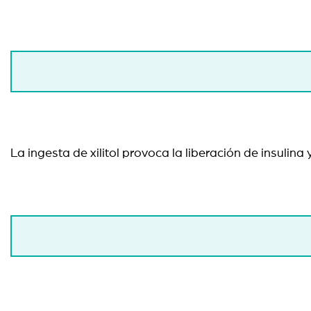
La ingesta de xilitol provoca la liberación de insulin