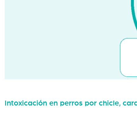
Intoxicación en perros por chicle, ca