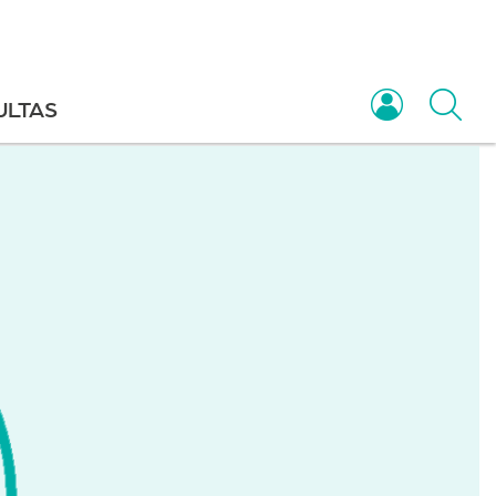
ULTAS