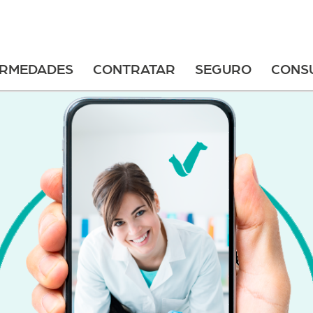
ERMEDADES
CONTRATAR
SEGURO
CONS