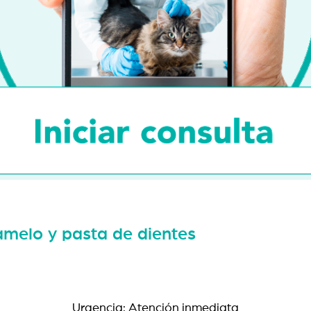
ramelo y pasta de dientes
Urgencia: Atención inmediata