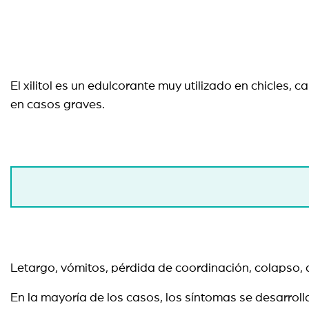
El xilitol es un edulcorante muy utilizado en chicles,
en casos graves.
Letargo, vómitos, pérdida de coordinación, colapso, 
En la mayoría de los casos, los síntomas se desarrolla