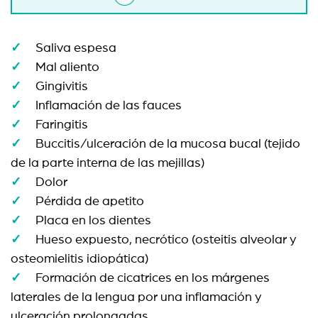
Saliva espesa
Mal aliento
Gingivitis
Inflamación de las fauces
Faringitis
Buccitis/ulceración de la mucosa bucal (tejido
de la parte interna de las mejillas)
Dolor
Pérdida de apetito
Placa en los dientes
Hueso expuesto, necrótico (osteitis alveolar y
osteomielitis idiopática)
Formación de cicatrices en los márgenes
laterales de la lengua por una inflamación y
ulceración prolongadas.