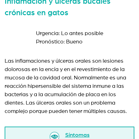
Inflamación y úlceras bucales
crónicas en gatos
Urgencia: Lo antes posible
Pronóstico: Bueno
Las inflamaciones y úlceras orales son lesiones
dolorosas en la encía y en el revestimiento de la
mucosa de la cavidad oral. Normalmente es una
reacción hipersensible del sistema inmune a las
bacterias y a la acumulación de placa en los
dientes. Las úlceras orales son un problema
complejo porque pueden tener múltiples causas.
Síntomas