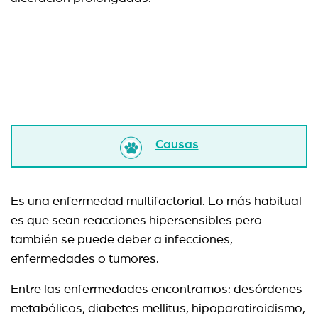
Causas
Es una enfermedad multifactorial. Lo más habitual
es que sean reacciones hipersensibles pero
también se puede deber a infecciones,
enfermedades o tumores.
Entre las enfermedades encontramos: desórdenes
metabólicos, diabetes mellitus, hipoparatiroidismo,