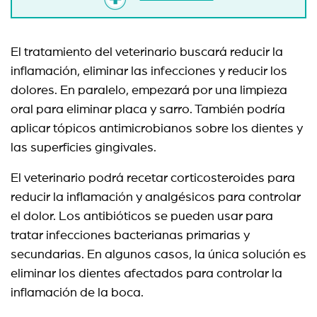
El tratamiento del veterinario buscará reducir la
inflamación, eliminar las infecciones y reducir los
dolores. En paralelo, empezará por una limpieza
oral para eliminar placa y sarro. También podría
aplicar tópicos antimicrobianos sobre los dientes y
las superficies gingivales.
El veterinario podrá recetar corticosteroides para
reducir la inflamación y analgésicos para controlar
el dolor. Los antibióticos se pueden usar para
tratar infecciones bacterianas primarias y
secundarias. En algunos casos, la única solución es
eliminar los dientes afectados para controlar la
inflamación de la boca.