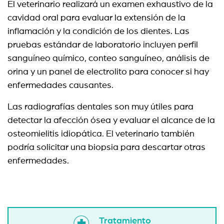
El veterinario realizará un examen exhaustivo de la
cavidad oral para evaluar la extensión de la
inflamación y la condición de los dientes. Las
pruebas estándar de laboratorio incluyen perfil
sanguíneo químico, conteo sanguíneo, análisis de
orina y un panel de electrolito para conocer si hay
enfermedades causantes.
Las radiografías dentales son muy útiles para
detectar la afección ósea y evaluar el alcance de la
osteomielitis idiopática. El veterinario también
podría solicitar una biopsia para descartar otras
enfermedades.
Tratamiento