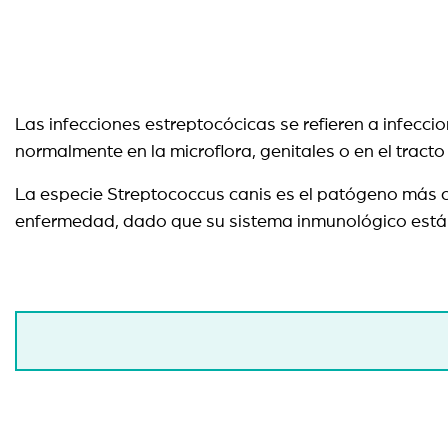
Las infecciones estreptocócicas se refieren a infec
normalmente en la microflora, genitales o en el tract
La especie Streptococcus canis es el patógeno más c
enfermedad, dado que su sistema inmunológico está