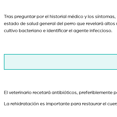
Tras preguntar por el historial médico y los síntomas,
estado de salud general del perro que revelará altos 
cultivo bacteriano e identificar el agente infeccioso.
El veterinario recetará antibióticos, preferiblemente
La rehidratación es importante para restaurar el cuer