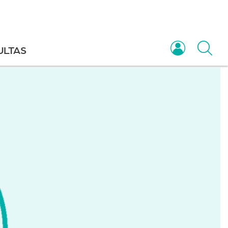
ULTAS