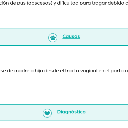
lación de pus (abscesos) y dificultad para tragar debido 
Causas
 de madre a hijo desde el tracto vaginal en el parto o
Diagnóstico