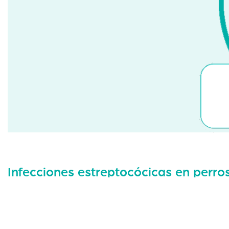
Infecciones estreptocócicas en perro