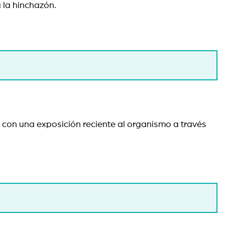
a la hinchazón.
 con una exposición reciente al organismo a través