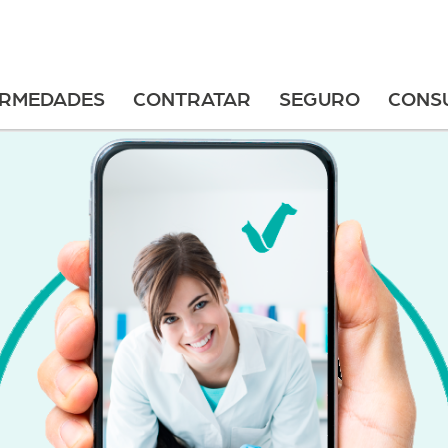
ERMEDADES
CONTRATAR
SEGURO
CONS