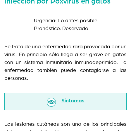
Infección por Poxvirus en gatos
Urgencia: Lo antes posible
Pronóstico: Reservado
Se trata de una enfermedad rara provocada por un
virus. En principio sólo llega a ser grave en gatos
con un sistema inmunitario inmunodeprimido. La
enfermedad también puede contagiarse a las
personas.
Síntomas
Las lesiones cutáneas son uno de los principales