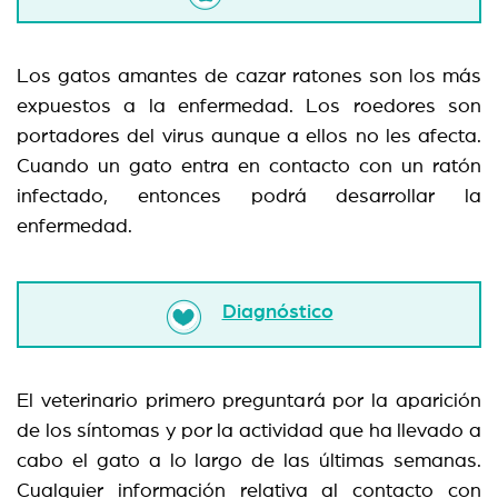
Los gatos amantes de cazar ratones son los más
expuestos a la enfermedad. Los roedores son
portadores del virus aunque a ellos no les afecta.
Cuando un gato entra en contacto con un ratón
infectado, entonces podrá desarrollar la
enfermedad.
Diagnóstico
El veterinario primero preguntará por la aparición
de los síntomas y por la actividad que ha llevado a
cabo el gato a lo largo de las últimas semanas.
Cualquier información relativa al contacto con