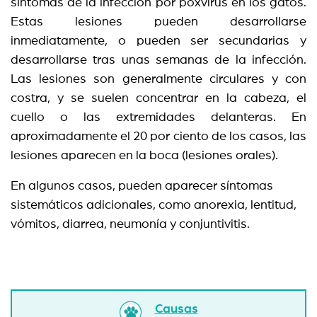
síntomas de la infección por poxvirus en los gatos.
Estas lesiones pueden desarrollarse
inmediatamente, o pueden ser secundarias y
desarrollarse tras unas semanas de la infección.
Las lesiones son generalmente circulares y con
costra, y se suelen concentrar en la cabeza, el
cuello o las extremidades delanteras. En
aproximadamente el 20 por ciento de los casos, las
lesiones aparecen en la boca (lesiones orales).
En algunos casos, pueden aparecer síntomas
sistemáticos adicionales, como anorexia, lentitud,
vómitos, diarrea, neumonía y conjuntivitis.
Causas