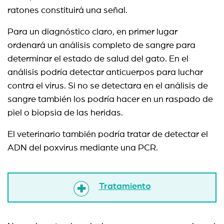
ratones constituirá una señal.
Para un diagnóstico claro, en primer lugar
ordenará un análisis completo de sangre para
determinar el estado de salud del gato. En el
análisis podría detectar anticuerpos para luchar
contra el virus. Si no se detectara en el análisis de
sangre también los podría hacer en un raspado de
piel o biopsia de las heridas.
El veterinario también podría tratar de detectar el
ADN del poxvirus mediante una PCR.
Tratamiento