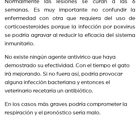
Normalmente las lesiones se curan a las 6
semanas. Es muy importante no confundir la
enfermedad con otra que requiera del uso de
corticoesteroides porque la infección por poxvirus
se podría agravar al reducir la eficacia del sistema
inmunitario.
No existe ningún agente antivírico que haya
demostrado su efectividad. Con el tiempo el gato
irá mejorando. Si no fuera así, podría provocar
alguna infección bacteriana y entonces el
veterinario recetaría un antibiótico.
En los casos más graves podría comprometer la
respiración y el pronóstico sería malo.