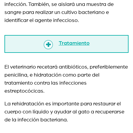
infección. También, se aislará una muestra de
sangre para realizar un cultivo bacteriano e
identificar el agente infeccioso.
Tratamiento
El veterinario recetará antibióticos, preferiblemente
penicilina, e hidratación como parte del
tratamiento contra las infecciones
estreptocócicas.
La rehidratación es importante para restaurar el
cuerpo con líquido y ayudar al gato a recuperarse
de la infección bacteriana.