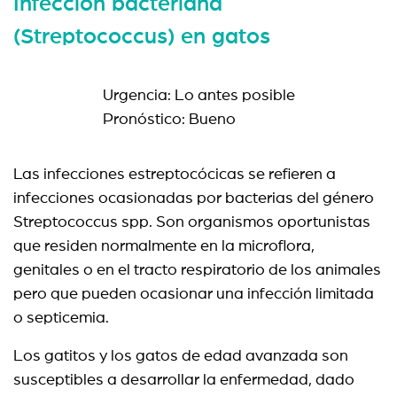
Infección bacteriana
(Streptococcus) en gatos
Urgencia: Lo antes posible
Pronóstico: Bueno
Las infecciones estreptocócicas se refieren a
infecciones ocasionadas por bacterias del género
Streptococcus spp. Son organismos oportunistas
que residen normalmente en la microflora,
genitales o en el tracto respiratorio de los animales
pero que pueden ocasionar una infección limitada
o septicemia.
Los gatitos y los gatos de edad avanzada son
susceptibles a desarrollar la enfermedad, dado