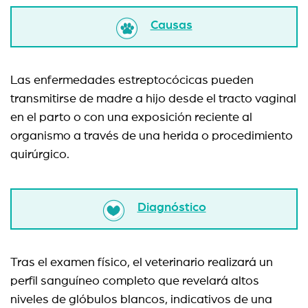
Causas
Las enfermedades estreptocócicas pueden
transmitirse de madre a hijo desde el tracto vaginal
en el parto o con una exposición reciente al
organismo a través de una herida o procedimiento
quirúrgico.
Diagnóstico
Tras el examen físico, el veterinario realizará un
perfil sanguíneo completo que revelará altos
niveles de glóbulos blancos, indicativos de una