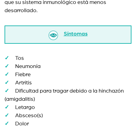
que su sistema inmunológico está menos
desarrollado.
Síntomas
Tos
Neumonía
Fiebre
Artritis
Dificultad para tragar debido a la hinchazón
(amigdalitis)
Letargo
Absceso(s)
Dolor