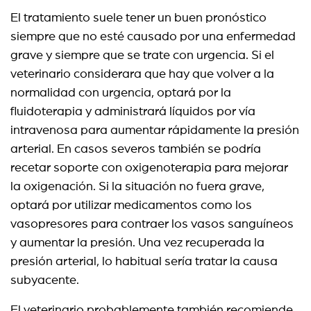
El tratamiento suele tener un buen pronóstico
siempre que no esté causado por una enfermedad
grave y siempre que se trate con urgencia. Si el
veterinario considerara que hay que volver a la
normalidad con urgencia, optará por la
fluidoterapia y administrará líquidos por vía
intravenosa para aumentar rápidamente la presión
arterial. En casos severos también se podría
recetar soporte con oxigenoterapia para mejorar
la oxigenación. Si la situación no fuera grave,
optará por utilizar medicamentos como los
vasopresores para contraer los vasos sanguíneos
y aumentar la presión. Una vez recuperada la
presión arterial, lo habitual sería tratar la causa
subyacente.
El veterinario probablemente también recomiende