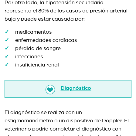
Por otro lado, la hipotensión secundaria
representa el 80% de los casos de presión arterial
baja y puede estar causada por:
medicamentos
enfermedades cardíacas
pérdida de sangre
infecciones
insuficiencia renal
Diagnóstico
El diagnóstico se realiza con un
esfigmomanómetro o un dispositivo de Doppler. El
veterinario podría completar el diagnóstico con