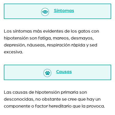
Síntomas
Los síntomas más evidentes de los gatos con
hipotensión son fatiga, mareos, desmayos,
depresión, náuseas, respiración rápida y sed
excesiva.
Causas
Las causas de hipotensión primaria son
desconocidas, no obstante se cree que hay un
componente o factor hereditario que la provoca.