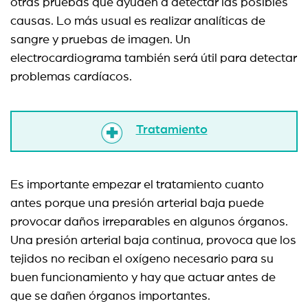
otras pruebas que ayuden a detectar las posibles
causas. Lo más usual es realizar analíticas de
sangre y pruebas de imagen. Un
electrocardiograma también será útil para detectar
problemas cardíacos.
Tratamiento
Es importante empezar el tratamiento cuanto
antes porque una presión arterial baja puede
provocar daños irreparables en algunos órganos.
Una presión arterial baja continua, provoca que los
tejidos no reciban el oxígeno necesario para su
buen funcionamiento y hay que actuar antes de
que se dañen órganos importantes.