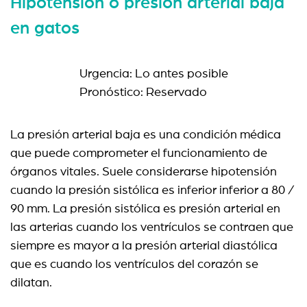
Hipotensión o presión arterial baja
en gatos
Urgencia: Lo antes posible
Pronóstico: Reservado
La presión arterial baja es una condición médica
que puede comprometer el funcionamiento de
órganos vitales. Suele considerarse hipotensión
cuando la presión sistólica es inferior inferior a 80 /
90 mm. La presión sistólica es presión arterial en
las arterias cuando los ventrículos se contraen que
siempre es mayor a la presión arterial diastólica
que es cuando los ventrículos del corazón se
dilatan.