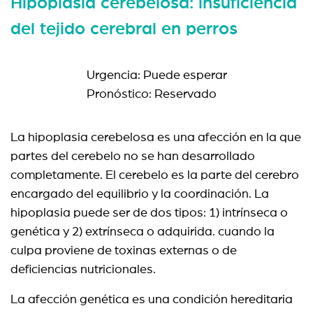
Hipoplasia cerebelosa: insuficiencia
del tejido cerebral en perros
Urgencia: Puede esperar
Pronóstico: Reservado
La hipoplasia cerebelosa es una afección en la que
partes del cerebelo no se han desarrollado
completamente. El cerebelo es la parte del cerebro
encargado del equilibrio y la coordinación. La
hipoplasia puede ser de dos tipos: 1) intrínseca o
genética y 2) extrínseca o adquirida. cuando la
culpa proviene de toxinas externas o de
deficiencias nutricionales.
La afección genética es una condición hereditaria