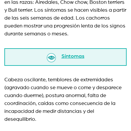
en las razas: Airedales, Chow chow, Boston terriers
y Bull terrier. Los síntomas se hacen visibles a partir
de las seis semanas de edad. Los cachorros
pueden mostrar una progresión lenta de los signos
durante semanas o meses.
Síntomas
Cabeza oscilante, temblores de extremidades
(agravado cuando se mueve o come y desparece
cuando duerme), postura anormal, falta de
coordinación, caídas como consecuencia de la
incapacidad de medir distancias y del
desequilibrio.