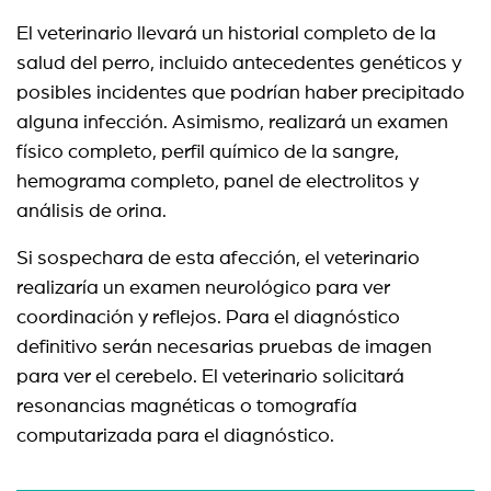
El veterinario llevará un historial completo de la
salud del perro, incluido antecedentes genéticos y
posibles incidentes que podrían haber precipitado
alguna infección. Asimismo, realizará un examen
físico completo, perfil químico de la sangre,
hemograma completo, panel de electrolitos y
análisis de orina.
Si sospechara de esta afección, el veterinario
realizaría un examen neurológico para ver
coordinación y reflejos. Para el diagnóstico
definitivo serán necesarias pruebas de imagen
para ver el cerebelo. El veterinario solicitará
resonancias magnéticas o tomografía
computarizada para el diagnóstico.