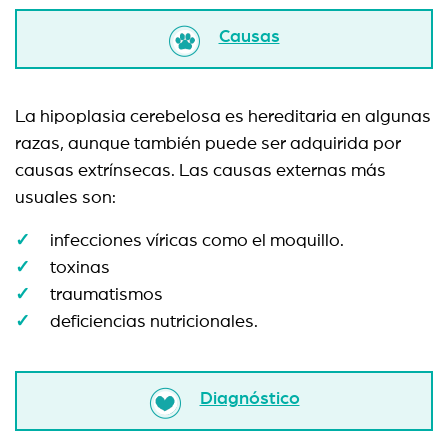
Causas
La hipoplasia cerebelosa es hereditaria en algunas
razas, aunque también puede ser adquirida por
causas extrínsecas. Las causas externas más
usuales son:
infecciones víricas como el moquillo.
toxinas
traumatismos
deficiencias nutricionales.
Diagnóstico