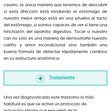
casero, la única manera que tenemos de descubrir
si esta afección está rondando el estómago de
nuestro mejor amigo está en una prueba al tacto
del estómago, si somos capaces de ver si tiene una
hinchazón del aparato digestivo. Tocar a nuestro
can no sólo es una manera de demostrarle nuestro
cariño y amor incondicional sino también una
buena fórmula de detectar rápidamente cambios
en su estructura anatómica.
Tratamiento
Una vez diagnosticado este trastorno lo más
habitual es que se active un protocolo de
actuación rápida que requerirá de la