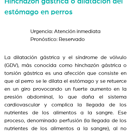
Hinchazón gástrica o dilatación del
estómago en perros
Urgencia: Atención inmediata
Pronóstico: Reservado
La dilatación gástrica y el síndrome de vólvulo
(GDV), más conocida como hinchazón gástrica o
torsión gástrica es una afección que consiste en
que al perro se le dilata el estómago y se retuerce
en un giro provocando un fuerte aumento en la
presión abdominal, lo que daña el sistema
cardiovascular y complica la llegada de los
nutrientes de los alimentos a la sangre. Ese
proceso, denominado perfusión (la llegada de los
nutrientes de los alimentos a la sangre), al no