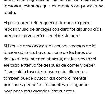
torsionar, evitando que este doloroso proceso se
repita.
El post operatorio requerirá de nuestro perro
reposo y uso de analgésicos durante algunos días,
pero pronto volverá a ser el de siempre.
Si bien se desconocen las causas exactas de la
torsión gástrica, hay una serie de factores de
riesgo que se pueden abordar, es decir, evitar el
ejercicio extenuante después de comer y beber.
Disminuir la tasa de consumo de alimentos
también puede ayudar, así como alimentar
porciones pequeñas frecuentes, en lugar de
porciones más grandes infrecuentes.