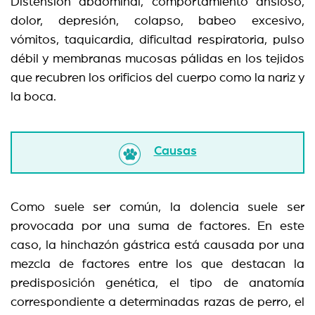
Distensión abdominal, comportamiento ansioso,
dolor, depresión, colapso, babeo excesivo,
vómitos, taquicardia, dificultad respiratoria, pulso
débil y membranas mucosas pálidas en los tejidos
que recubren los orificios del cuerpo como la nariz y
la boca.
Causas
Como suele ser común, la dolencia suele ser
provocada por una suma de factores. En este
caso, la hinchazón gástrica está causada por una
mezcla de factores entre los que destacan la
predisposición genética, el tipo de anatomía
correspondiente a determinadas razas de perro, el