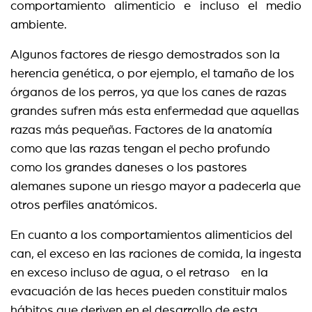
comportamiento alimenticio e incluso el medio
ambiente.
Algunos factores de riesgo demostrados son la
herencia genética, o por ejemplo, el tamaño de los
órganos de los perros, ya que los canes de razas
grandes sufren más esta enfermedad que aquellas
razas más pequeñas. Factores de la anatomía
como que las razas tengan el pecho profundo
como los grandes daneses o los pastores
alemanes supone un riesgo mayor a padecerla que
otros perfiles anatómicos.
En cuanto a los comportamientos alimenticios del
can, el exceso en las raciones de comida, la ingesta
en exceso incluso de agua, o el retraso en la
evacuación de las heces pueden constituir malos
hábitos que deriven en el desarrollo de esta