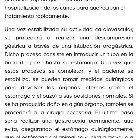
hospitalización de los canes para que reciban el
tratamiento rápidamente.
Una vez estabilizada su actividad cardiovascular,
se procederá a realizar una descompresión
gástrica a través de una intubación orogástrica.
Dicho proceso consiste en introducir un tubo en la
boca del perro hasta su estómago. Una vez que
estos procesos se completan y el paciente se
estabiliza, se pueden tomar medidas quirúrgicas
para devolver los órganos internos (como el
estómago y el bazo) a sus posiciones normales. Si
se ha producido daño en algún órgano, también se
procederá a la cirugía necesaria. El último paso
sería realizar una gastropexia permanente, que
evita, asegurando el estómago quirúrgicamente,
que el estómago del animal se vuelva a mover o a