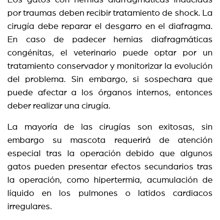
Los gatos con hernias diafragmáticas inducidas
por traumas deben recibir tratamiento de shock. La
cirugía debe reparar el desgarro en el diafragma.
En caso de padecer hernias diafragmáticas
congénitas, el veterinario puede optar por un
tratamiento conservador y monitorizar la evolución
del problema. Sin embargo, si sospechara que
puede afectar a los órganos internos, entonces
deber realizar una cirugía.
La mayoría de las cirugías son exitosas, sin
embargo su mascota requerirá de atención
especial tras la operación debido que algunos
gatos pueden presentar efectos secundarios tras
la operación, como hipertermia, acumulación de
líquido en los pulmones o latidos cardiacos
irregulares.