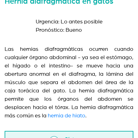
Hernia diafragmática en gatos
Urgencia: Lo antes posible
Pronóstico: Bueno
Las hernias diafragmáticas ocurren cuando
cualquier órgano abdominal - ya sea el estómago,
el hígado o el intestino- se mueve hacia una
abertura anormal en el diafragma, la lámina del
músculo que separa el abdomen del área de la
caja torácica del gato. La hernia diafragmática
permite que los órganos del abdomen se
desplacen hacia el tórax. La hernia diafragmática
más común es la
hernia de hiato
.