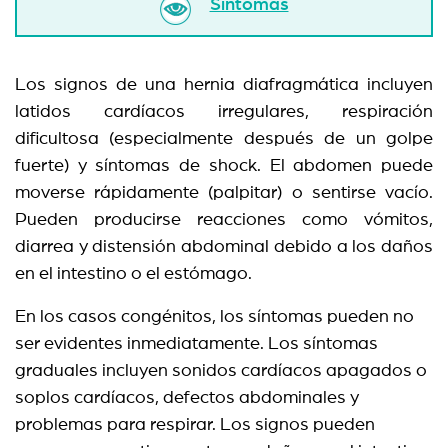
Síntomas
Los signos de una hernia diafragmática incluyen
latidos cardíacos irregulares, respiración
dificultosa (especialmente después de un golpe
fuerte) y síntomas de shock. El abdomen puede
moverse rápidamente (palpitar) o sentirse vacío.
Pueden producirse reacciones como vómitos,
diarrea y distensión abdominal debido a los daños
en el intestino o el estómago.
En los casos congénitos, los síntomas pueden no
ser evidentes inmediatamente. Los síntomas
graduales incluyen sonidos cardíacos apagados o
soplos cardíacos, defectos abdominales y
problemas para respirar. Los signos pueden