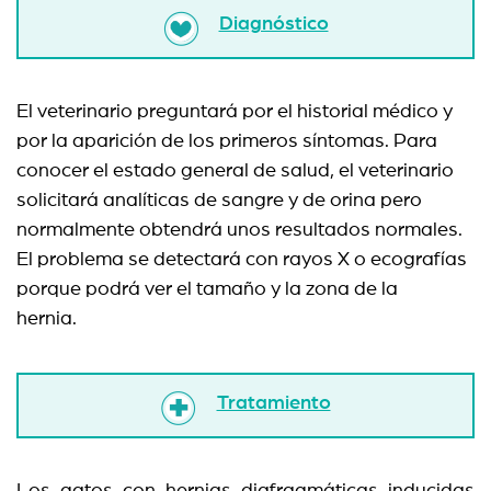
Diagnóstico
El veterinario preguntará por el historial médico y
por la aparición de los primeros síntomas. Para
conocer el estado general de salud, el veterinario
solicitará analíticas de sangre y de orina pero
normalmente obtendrá unos resultados normales.
El problema se detectará con rayos X o ecografías
porque podrá ver el tamaño y la zona de la
hernia.
Tratamiento