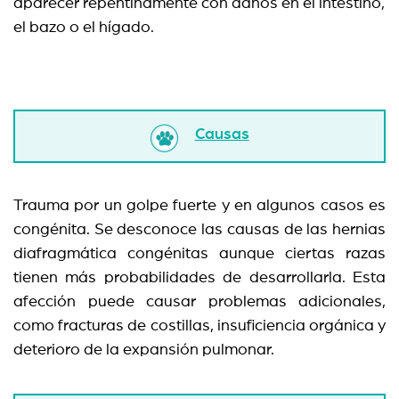
aparecer repentinamente con daños en el intestino,
el bazo o el hígado.
Causas
Trauma por un golpe fuerte y en algunos casos es
congénita. Se desconoce las causas de las hernias
diafragmática congénitas aunque ciertas razas
tienen más probabilidades de desarrollarla. Esta
afección puede causar problemas adicionales,
como fracturas de costillas, insuficiencia orgánica y
deterioro de la expansión pulmonar.