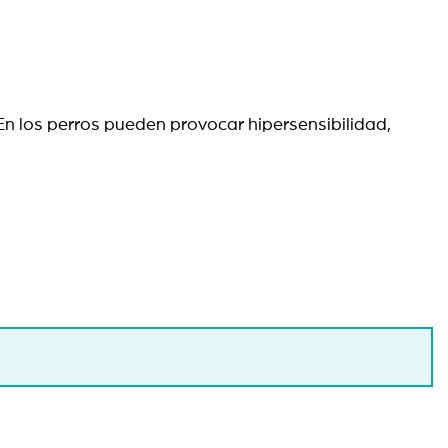
n los perros pueden provocar hipersensibilidad,