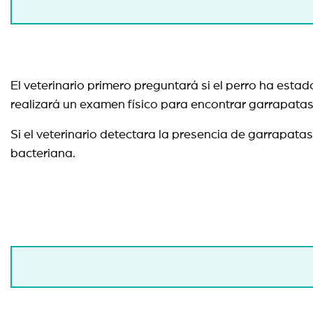
El veterinario primero preguntará si el perro ha es
realizará un examen físico para encontrar garrapatas
Si el veterinario detectara la presencia de garrapat
bacteriana.