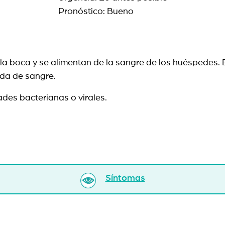
Pronóstico: Bueno
a boca y se alimentan de la sangre de los huéspedes. E
ida de sangre.
des bacterianas o virales.
Síntomas