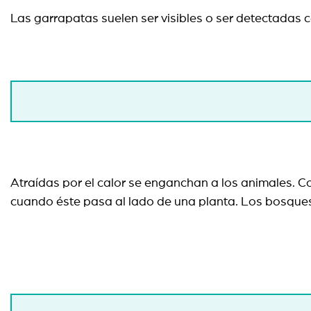
Las garrapatas suelen ser visibles o ser detectadas 
Atraídas por el calor se enganchan a los animales. 
cuando éste pasa al lado de una planta. Los bosques 