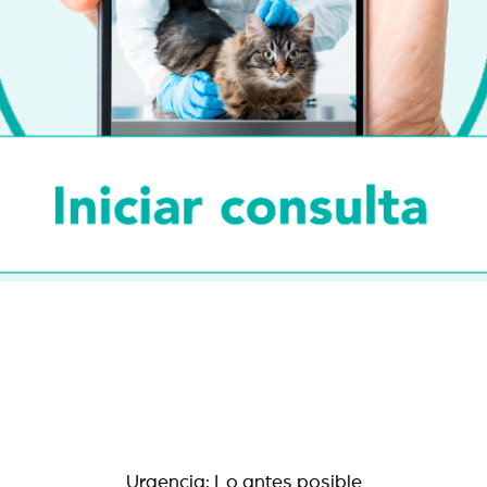
Urgencia: Lo antes posible