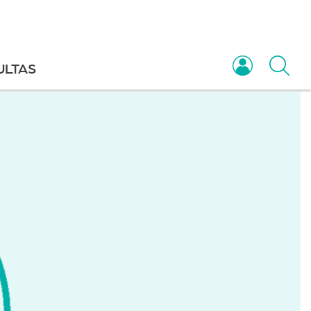
ULTAS