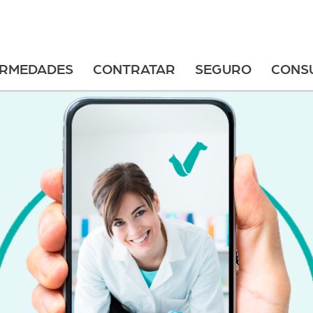
ERMEDADES
CONTRATAR
SEGURO
CONS