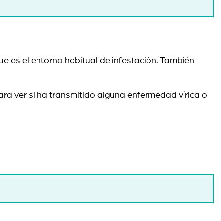
e es el entorno habitual de infestación. También
ara ver si ha transmitido alguna enfermedad vírica o