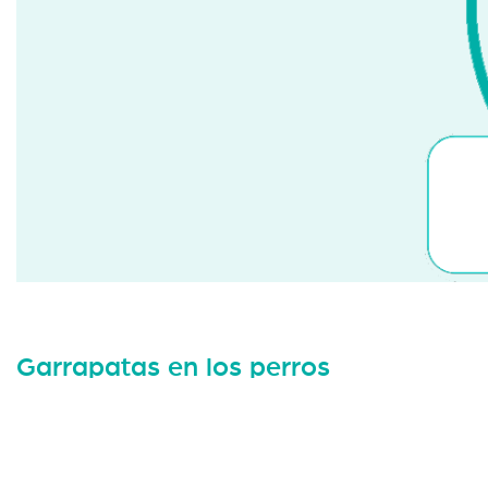
Garrapatas en los perros