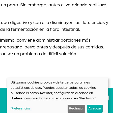
n perro. Sin embargo, antes el veterinario realizará
bo digestivo y con ello disminuyen las flatulencias y
 la fermentación en la flora intestinal.
 Asimismo, conviene administrar porciones más
r reposar al perro antes y después de sus comidas.
causar un problema de difícil solución.
Utilizamos cookies propias y de terceros para fines
estadísticos de uso. Puedes aceptar todas las cookies
pulsando el botón Aceptar, configurarlas clicando en
Preferencias o rechazar su uso clicando en "Rechazar".
Preferencias
Rechazar
Aceptar