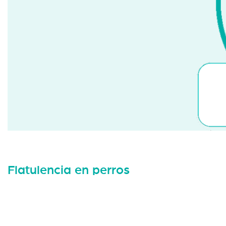
Flatulencia en perros