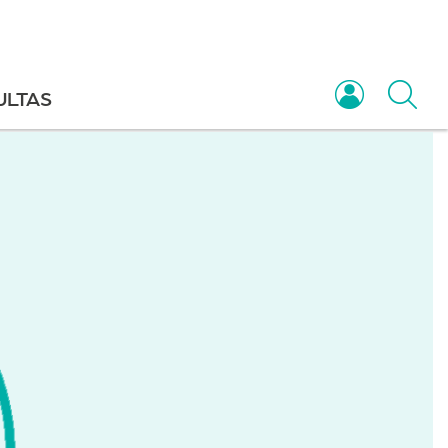
ULTAS