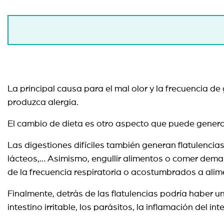
La principal causa para el mal olor y la frecuencia d
produzca alergia.
El cambio de dieta es otro aspecto que puede genera
Las digestiones difíciles también generan flatulencias
lácteos,… Asimismo, engullir alimentos o comer dema
de la frecuencia respiratoria o acostumbrados a alim
Finalmente, detrás de las flatulencias podría haber 
intestino irritable, los parásitos, la inflamación del in