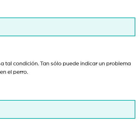
sa tal condición. Tan sólo puede indicar un problema
en el perro.