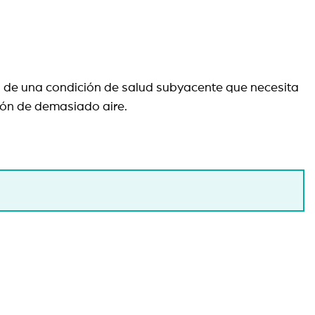
 de una condición de salud subyacente que necesita
tión de demasiado aire.