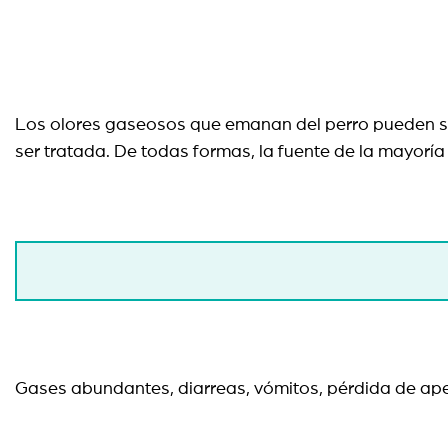
Los olores gaseosos que emanan del perro pueden se
ser tratada. De todas formas, la fuente de la mayoría
Gases abundantes, diarreas, vómitos, pérdida de ape