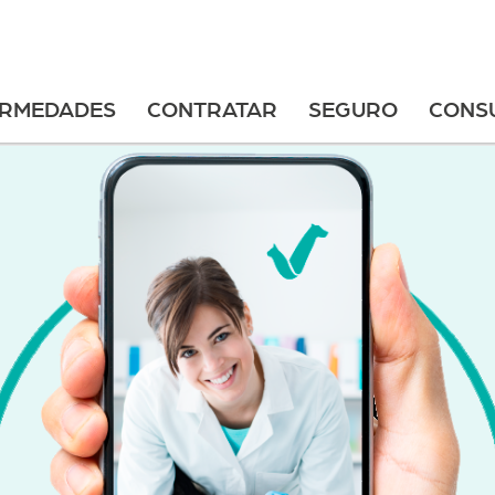
ERMEDADES
CONTRATAR
SEGURO
CONS