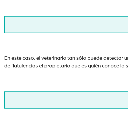
En este caso, el veterinario tan sólo puede detectar 
de flatulencias el propietario que es quién conoce la 