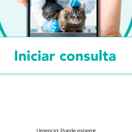
Urgencia: Puede esperar